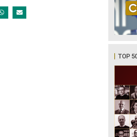
TOP 5