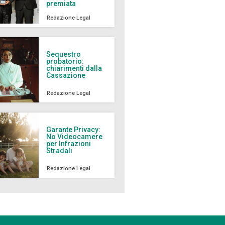
premiata
Redazione Legal
Sequestro
probatorio:
chiarimenti dalla
Cassazione
Redazione Legal
Garante Privacy:
No Videocamere
per Infrazioni
Stradali
Redazione Legal