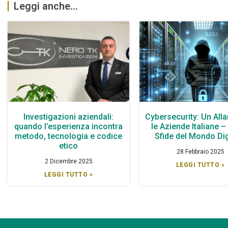
Leggi anche...
Investigazioni aziendali:
Cybersecurity: Un All
quando l’esperienza incontra
le Aziende Italiane –
metodo, tecnologia e codice
Sfide del Mondo Dig
etico
28 Febbraio 2025
2 Dicembre 2025
LEGGI TUTTO »
LEGGI TUTTO »