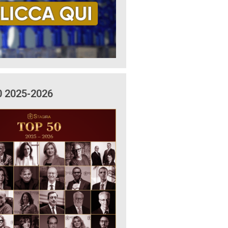
0 2025-2026