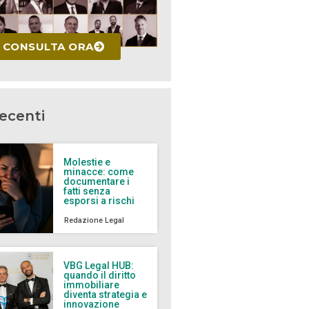
CONSULTA ORA
recenti
Molestie e
minacce: come
documentare i
fatti senza
esporsi a rischi
Redazione Legal
VBG Legal HUB:
quando il diritto
immobiliare
diventa strategia e
innovazione