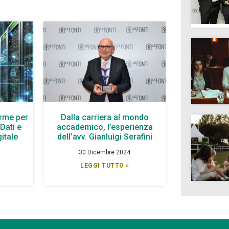
arme per
Dalla carriera al mondo
 Dati e
accademico, l’esperienza
itale
dell’avv. Gianluigi Serafini
30 Dicembre 2024
LEGGI TUTTO »