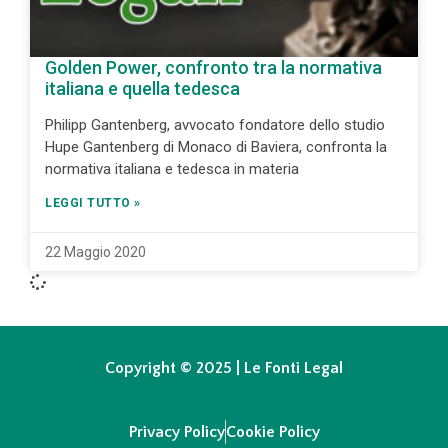
Golden Power, confronto tra la normativa
italiana e quella tedesca
Philipp Gantenberg, avvocato fondatore dello studio
Hupe Gantenberg di Monaco di Baviera, confronta la
normativa italiana e tedesca in materia
LEGGI TUTTO »
22 Maggio 2020
Copyright © 2025 | Le Fonti Legal
Privacy Policy
Cookie Policy