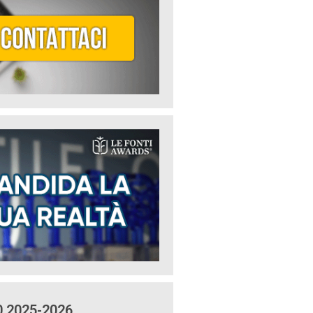
0 2025-2026