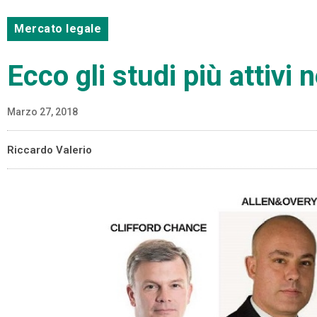
Mercato legale
Ecco gli studi più attivi
Marzo 27, 2018
Riccardo Valerio