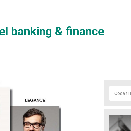
 nel banking & finance