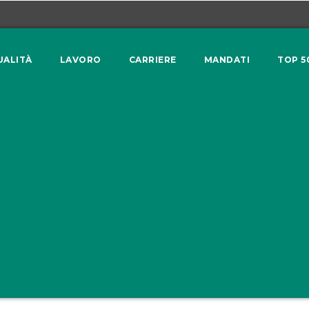
UALITÀ
LAVORO
CARRIERE
MANDATI
TOP 5