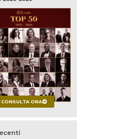
CONSULTA ORA
recenti