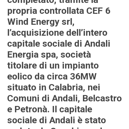
propria controllata CEF 6
Wind Energy srl,
l’acquisizione dell’intero
capitale sociale di Andali
Energia spa, società
titolare di un impianto
eolico da circa 36MW
situato in Calabria, nei
Comuni di Andali, Belcastro
e Petronà. Il capitale
sociale di Andali è stato