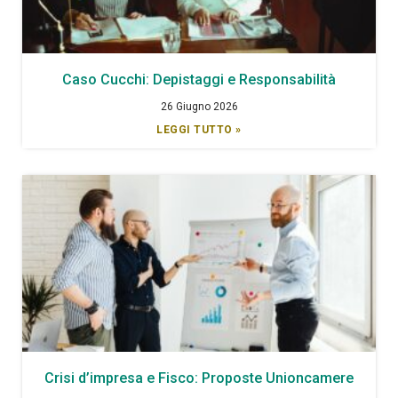
Caso Cucchi: Depistaggi e Responsabilità
26 Giugno 2026
LEGGI TUTTO »
Crisi d’impresa e Fisco: Proposte Unioncamere