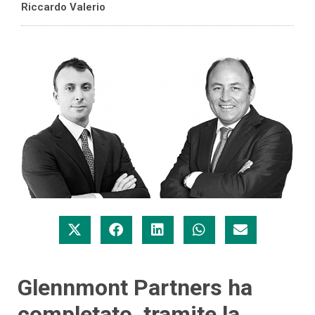
Riccardo Valerio
Glennmont Partners ha
completato, tramite la