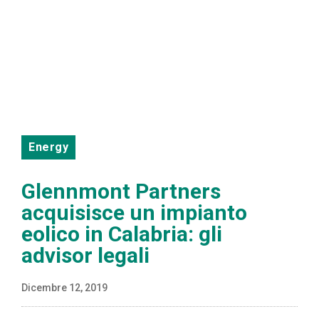
Energy
Glennmont Partners
acquisisce un impianto
eolico in Calabria: gli
advisor legali
Dicembre 12, 2019