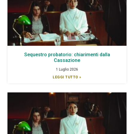
Sequestro probatorio: chiarimenti dalla
Cassazione
1 Luglio 2026
LEGGI TUTTO »