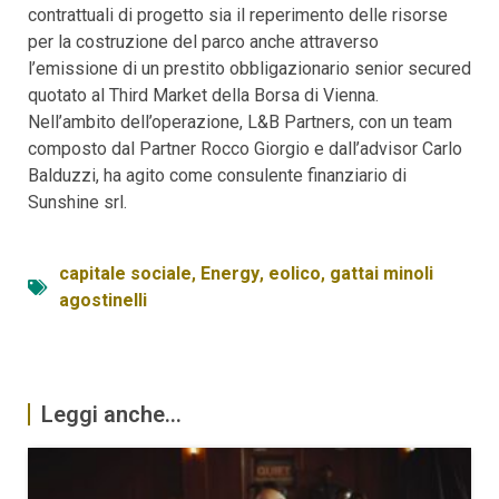
contrattuali di progetto sia il reperimento delle risorse
per la costruzione del parco anche attraverso
l’emissione di un prestito obbligazionario senior secured
quotato al Third Market della Borsa di Vienna.
Nell’ambito dell’operazione, L&B Partners, con un team
composto dal Partner Rocco Giorgio e dall’advisor Carlo
Balduzzi, ha agito come consulente finanziario di
Sunshine srl.
capitale sociale
,
Energy
,
eolico
,
gattai minoli
agostinelli
Leggi anche...