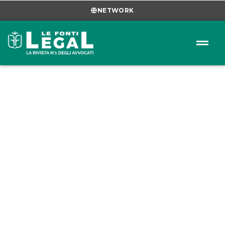
NETWORK