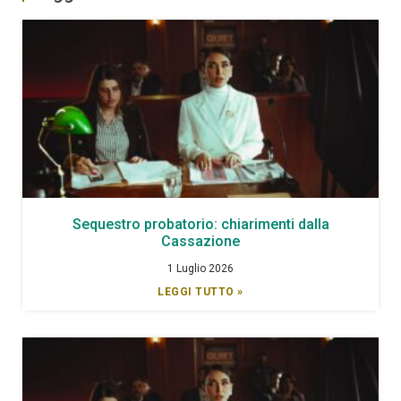
Sequestro probatorio: chiarimenti dalla
Cassazione
1 Luglio 2026
LEGGI TUTTO »