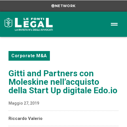
NETWORK
Corporate M&A
Gitti and Partners con
Moleskine nell’acquisto
della Start Up digitale Edo.io
Maggio 27, 2019
Riccardo Valerio