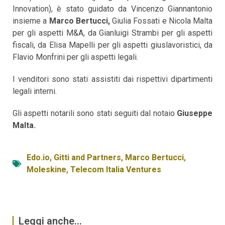
Innovation), è stato guidato da Vincenzo Giannantonio
insieme a
Marco Bertucci,
Giulia Fossati e Nicola Malta
per gli aspetti M&A, da Gianluigi Strambi per gli aspetti
fiscali, da Elisa Mapelli per gli aspetti giuslavoristici, da
Flavio Monfrini per gli aspetti legali.
I venditori sono stati assistiti dai rispettivi dipartimenti
legali interni.
Gli aspetti notarili sono stati seguiti dal notaio
Giuseppe
Malta.
Edo.io
,
Gitti and Partners
,
Marco Bertucci
,
Moleskine
,
Telecom Italia Ventures
Leggi anche...