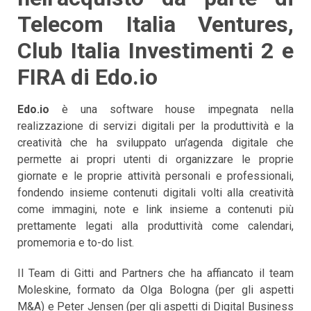
Telecom Italia Ventures,
Club Italia Investimenti 2 e
FIRA di Edo.io
Edo.io
è una software house impegnata nella
realizzazione di servizi digitali per la produttività e la
creatività che ha sviluppato un’agenda digitale che
permette ai propri utenti di organizzare le proprie
giornate e le proprie attività personali e professionali,
fondendo insieme contenuti digitali volti alla creatività
come immagini, note e link insieme a contenuti più
prettamente legati alla produttività come calendari,
promemoria e to-do list.
Il Team di Gitti and Partners che ha affiancato il team
Moleskine, formato da Olga Bologna (per gli aspetti
M&A) e Peter Jensen (per gli aspetti di Digital Business