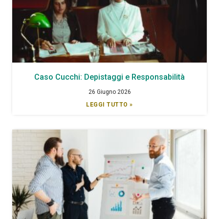
Caso Cucchi: Depistaggi e Responsabilità
26 Giugno 2026
LEGGI TUTTO »