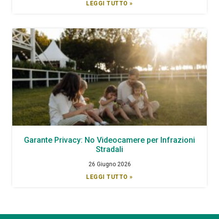
LEGGI TUTTO »
Garante Privacy: No Videocamere per Infrazioni
Stradali
26 Giugno 2026
LEGGI TUTTO »