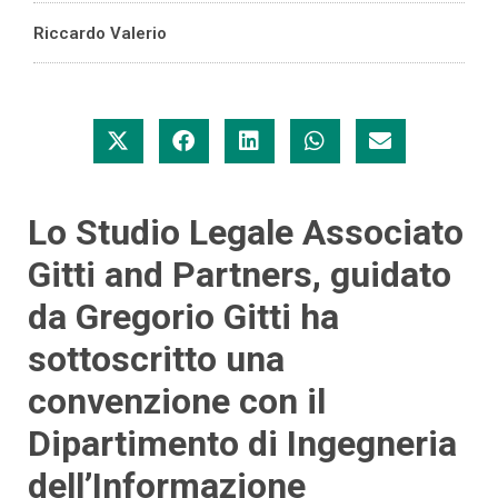
Riccardo Valerio
Lo Studio Legale Associato
Gitti and Partners, guidato
da Gregorio Gitti ha
sottoscritto una
convenzione con il
Dipartimento di Ingegneria
dell’Informazione