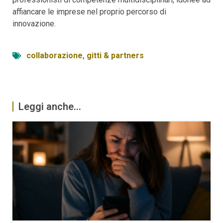
affiancare le imprese nel proprio percorso di
innovazione.
collaborazione
,
gitti & partners
Leggi anche...