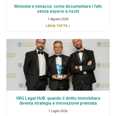
Molestie e minacce: come documentare i fatti
senza esporsi a rischi
7 Agosto 2026
LEGGI TUTTO »
VBG Legal HUB: quando il diritto immobiliare
diventa strategia e innovazione premiata
1 Luglio 2026