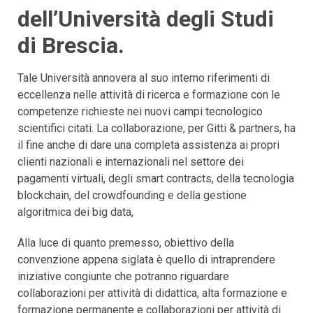
dell’Università degli Studi
di Brescia.
Tale Università annovera al suo interno riferimenti di
eccellenza nelle attività di ricerca e formazione con le
competenze richieste nei nuovi campi tecnologico
scientifici citati. La collaborazione, per Gitti & partners, ha
il fine anche di dare una completa assistenza ai propri
clienti nazionali e internazionali nel settore dei
pagamenti virtuali, degli smart contracts, della tecnologia
blockchain, del crowdfounding e della gestione
algoritmica dei big data,
Alla luce di quanto premesso, obiettivo della
convenzione appena siglata è quello di intraprendere
iniziative congiunte che potranno riguardare
collaborazioni per attività di didattica, alta formazione e
formazione permanente e collaborazioni per attività di