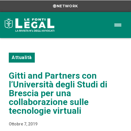
NETWORK
Attualità
Gitti and Partners con
l’Università degli Studi di
Brescia per una
collaborazione sulle
tecnologie virtuali
Ottobre 7, 2019