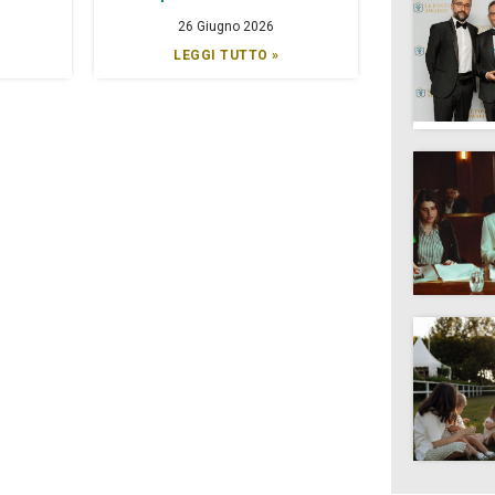
26 Giugno 2026
LEGGI TUTTO »