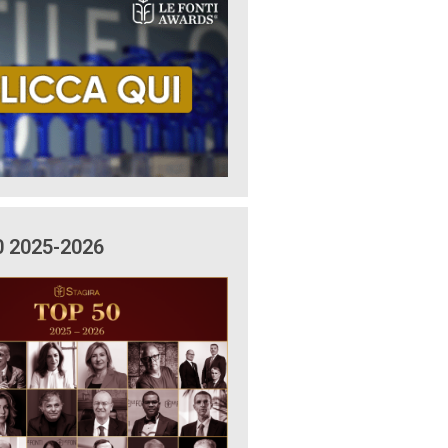
0 2025-2026