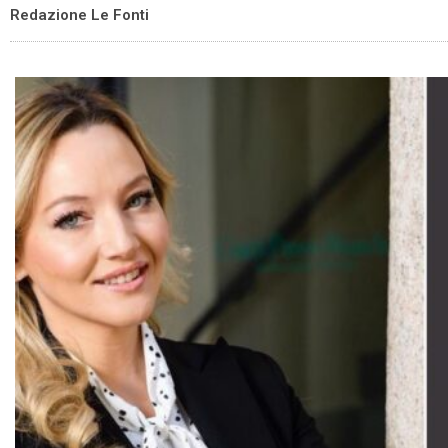
Redazione Le Fonti