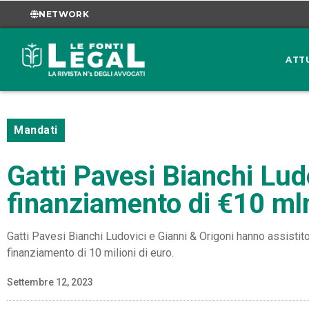
NETWORK
ATT
Mandati
Gatti Pavesi Bianchi Lud
finanziamento di €10 mln
Gatti Pavesi Bianchi Ludovici e Gianni & Origoni hanno assisti
finanziamento di 10 milioni di euro.
Settembre 12, 2023