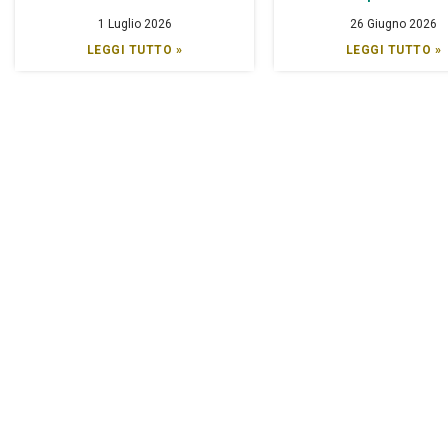
1 Luglio 2026
26 Giugno 2026
LEGGI TUTTO »
LEGGI TUTTO »