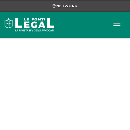
NETWORK