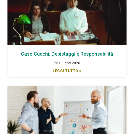
Caso Cucchi: Depistaggi e Responsabilità
26 Giugno 2026
LEGGI TUTTO »