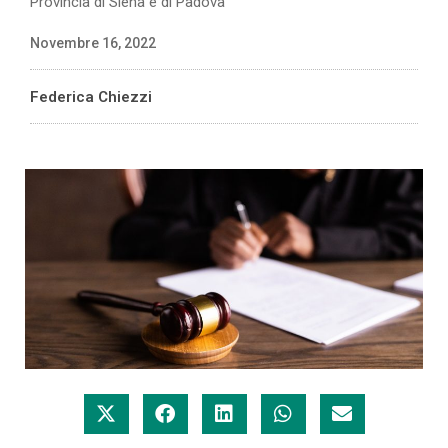
Provincia di Siena e di Padova
Novembre 16, 2022
Federica Chiezzi