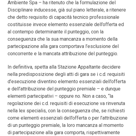
Ambiente Spa – ha ritenuto che la formulazione del
Disciplinare inducesse, già sul piano letterale, a ritenere
che detto requisito di capacità tecnico professionale
costituisse invece elemento essenziale dell’offerta ed
al contempo determinante il punteggio, con la
conseguenza che la sua mancanza a momento della
partecipazione alla gara comportava l’esclusione del
concorrente e la mancata attribuzione del punteggio.
In definitiva, spetta alla Stazione Appaltante decidere
nella predisposizione degli atti di gara se i c.d. requisiti
d’esecuzione diventino elemento essenziali dell’offerta
e dell’attribuzione del punteggio premiale – e dunque
elementi partecipativi – oppure no. Non a caso, “la
regolazione dei c.d. requisiti di esecuzione va rinvenuta
nella lex specialis, con la conseguenza che, se richiesti
come elementi essenziali dell’offerta o per l’attribuzione
di un punteggio premiale, la loro mancanza al momento
di partecipazione alla gara comporta, rispettivamente