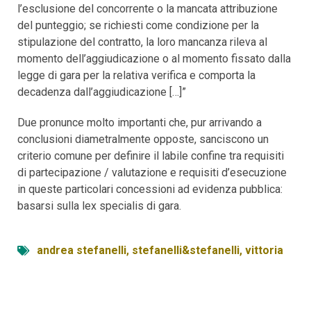
l’esclusione del concorrente o la mancata attribuzione
del punteggio; se richiesti come condizione per la
stipulazione del contratto, la loro mancanza rileva al
momento dell’aggiudicazione o al momento fissato dalla
legge di gara per la relativa verifica e comporta la
decadenza dall’aggiudicazione […]”
Due pronunce molto importanti che, pur arrivando a
conclusioni diametralmente opposte, sanciscono un
criterio comune per definire il labile confine tra requisiti
di partecipazione / valutazione e requisiti d’esecuzione
in queste particolari concessioni ad evidenza pubblica:
basarsi sulla lex specialis di gara.
andrea stefanelli
,
stefanelli&stefanelli
,
vittoria