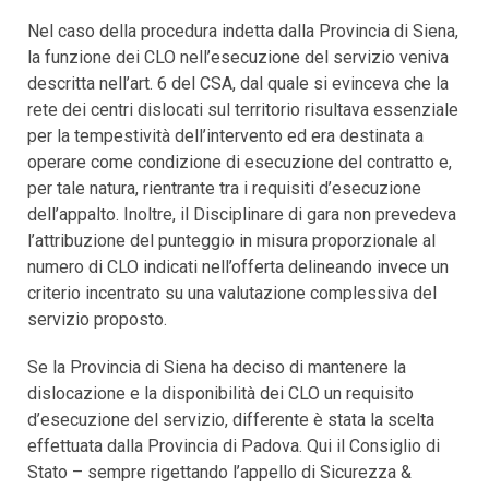
Nel caso della procedura indetta dalla Provincia di Siena,
la funzione dei CLO nell’esecuzione del servizio veniva
descritta nell’art. 6 del CSA, dal quale si evinceva che la
rete dei centri dislocati sul territorio risultava essenziale
per la tempestività dell’intervento ed era destinata a
operare come condizione di esecuzione del contratto e,
per tale natura, rientrante tra i requisiti d’esecuzione
dell’appalto. Inoltre, il Disciplinare di gara non prevedeva
l’attribuzione del punteggio in misura proporzionale al
numero di CLO indicati nell’offerta delineando invece un
criterio incentrato su una valutazione complessiva del
servizio proposto.
Se la Provincia di Siena ha deciso di mantenere la
dislocazione e la disponibilità dei CLO un requisito
d’esecuzione del servizio, differente è stata la scelta
effettuata dalla Provincia di Padova. Qui il Consiglio di
Stato – sempre rigettando l’appello di Sicurezza &