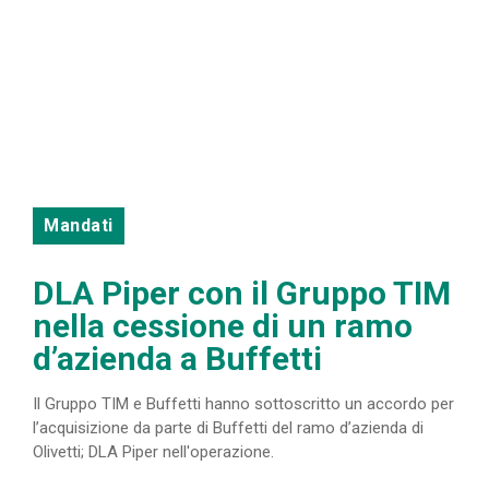
Mandati
DLA Piper con il Gruppo TIM
nella cessione di un ramo
d’azienda a Buffetti
Il Gruppo TIM e Buffetti hanno sottoscritto un accordo per
l’acquisizione da parte di Buffetti del ramo d’azienda di
Olivetti; DLA Piper nell'operazione.