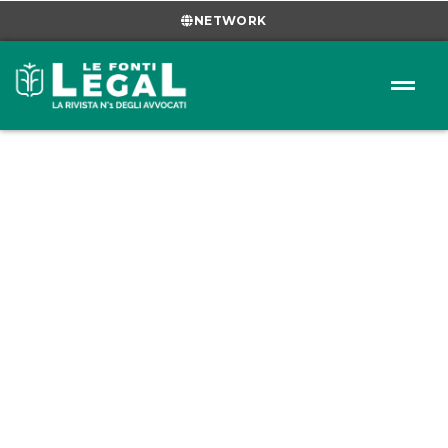
NETWORK