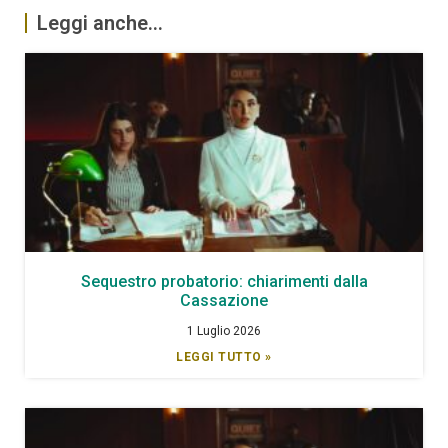
Leggi anche...
Sequestro probatorio: chiarimenti dalla
Cassazione
1 Luglio 2026
LEGGI TUTTO »