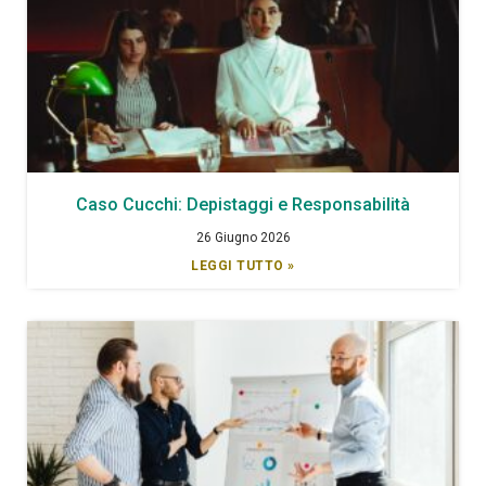
Caso Cucchi: Depistaggi e Responsabilità
26 Giugno 2026
LEGGI TUTTO »