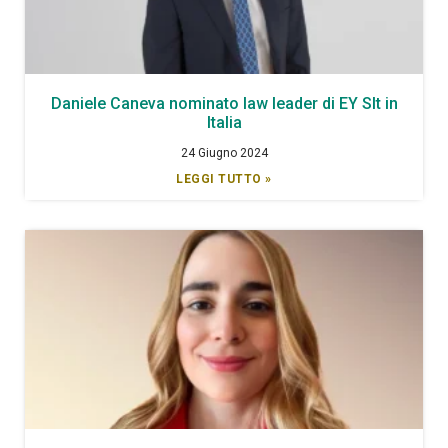
Daniele Caneva nominato law leader di EY Slt in
Italia
24 Giugno 2024
LEGGI TUTTO »