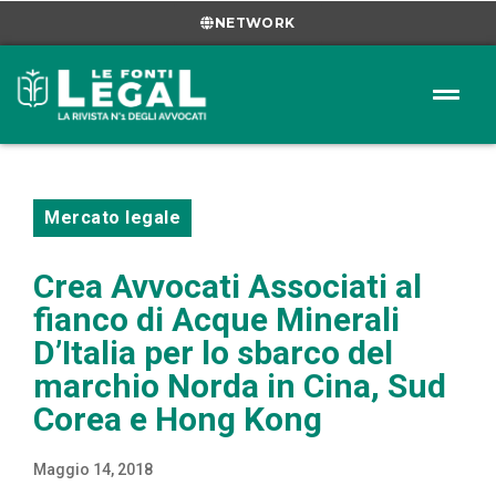
NETWORK
Mercato legale
Crea Avvocati Associati al
fianco di Acque Minerali
D’Italia per lo sbarco del
marchio Norda in Cina, Sud
Corea e Hong Kong
Maggio 14, 2018