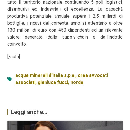
tutto il territorio nazionale costituendo 5 poli logistici,
distributivi ed industriali di eccellenza. La capacità
produttiva potenziale annuale supera i 2,5 miliardi di
bottiglie, i ricavi del corrente anno si attestano a oltre
130 milioni di euro con 450 dipendenti ed un rilevante
valore generato dalla supply-chain e dall’indotto
coinvolto.
[/auth]
acque minerali d'italia s.p.a.
,
crea avvocati
associati
,
gianluca fucci
,
norda
Leggi anche...