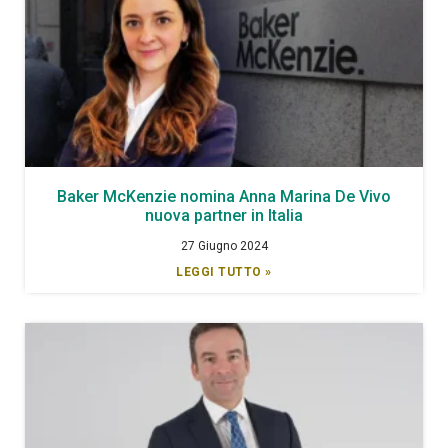
Baker McKenzie nomina Anna Marina De Vivo
nuova partner in Italia
27 Giugno 2024
LEGGI TUTTO »