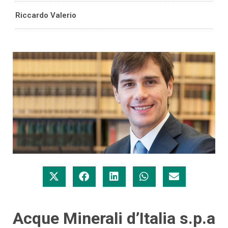
Riccardo Valerio
Acque Minerali d’Italia s.p.a