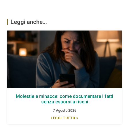
Leggi anche...
Molestie e minacce: come documentare i fatti
senza esporsi a rischi
7 Agosto 2026
LEGGI TUTTO »