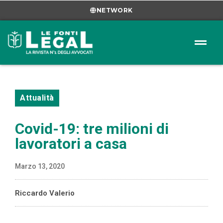
NETWORK
Attualità
Covid-19: tre milioni di
lavoratori a casa
Marzo 13, 2020
Riccardo Valerio