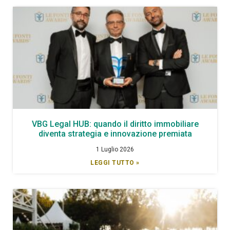
VBG Legal HUB: quando il diritto immobiliare
diventa strategia e innovazione premiata
1 Luglio 2026
LEGGI TUTTO »