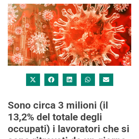
Sono circa 3 milioni (il
13,2% del totale degli
occupati) i lavoratori che si