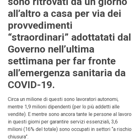
sono ritrovati da un giorno
all’altro a casa per via dei
provvedimenti
“straordinari” adottatati dal
Governo nell’ultima
settimana per far fronte
all’emergenza sanitaria da
COVID-19.
Circa un milione di questi sono lavoratori autonomi,
mentre 1,9 milioni dipendenti (per lo più addetti alle
vendite). E mentre sono ancora tante le persone al lavoro
in questi giorni per garantire servizi essenziali, 3,6
milioni (16% del totale) sono occupati in settori “a rischio
chiusura”.