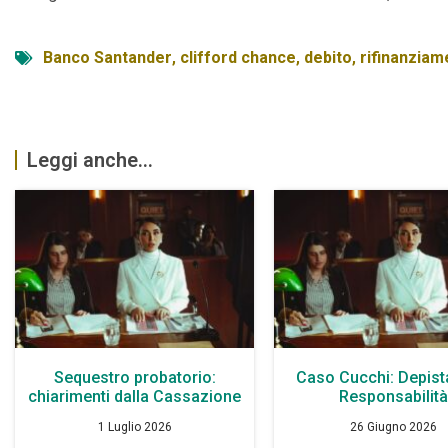
Banco Santander
,
clifford chance
,
debito
,
rifinanziam
Leggi anche...
Sequestro probatorio:
Caso Cucchi: Depist
chiarimenti dalla Cassazione
Responsabilit
1 Luglio 2026
26 Giugno 2026