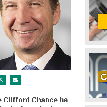
e Clifford Chance ha