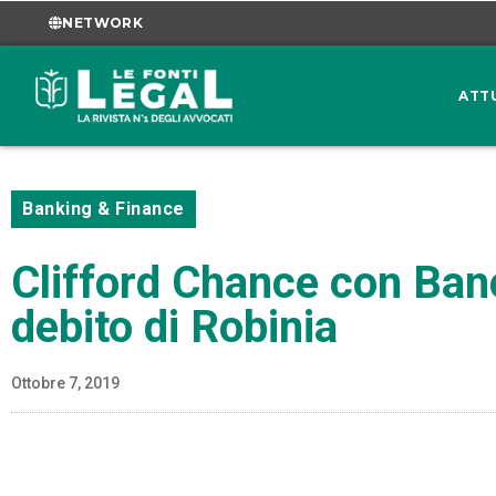
NETWORK
ATT
Banking & Finance
Clifford Chance con Ban
debito di Robinia
Ottobre 7, 2019