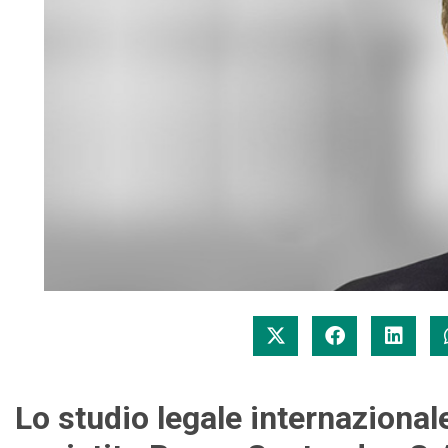
Lo studio legale internazional