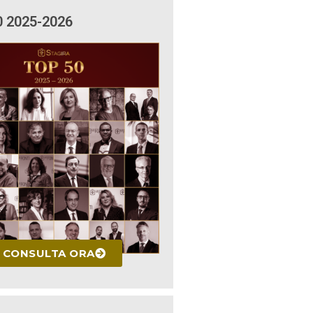
0 2025-2026
CONSULTA ORA