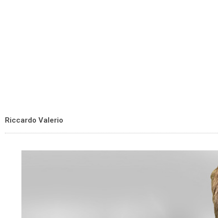
Riccardo Valerio