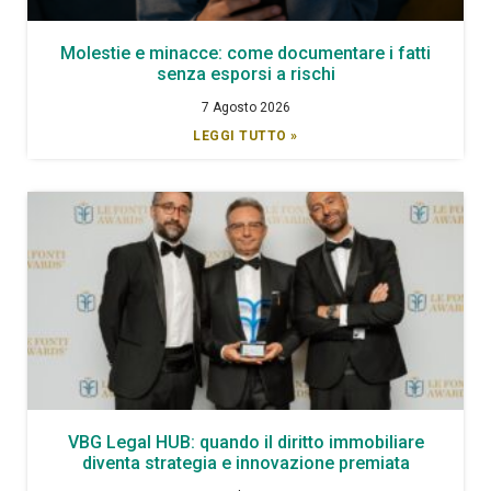
Molestie e minacce: come documentare i fatti
senza esporsi a rischi
7 Agosto 2026
LEGGI TUTTO »
VBG Legal HUB: quando il diritto immobiliare
diventa strategia e innovazione premiata