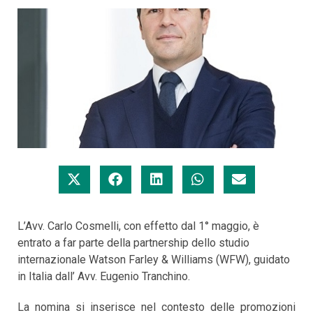
L’Avv. Carlo Cosmelli, con effetto dal 1° maggio, è
entrato a far parte della partnership dello studio
internazionale Watson Farley & Williams (WFW), guidato
in Italia dall’ Avv. Eugenio Tranchino.
La nomina si inserisce nel contesto delle promozioni