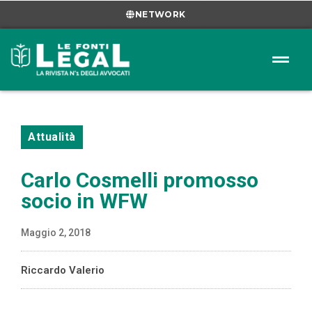
NETWORK
Attualità
Carlo Cosmelli promosso
socio in WFW
Maggio 2, 2018
Riccardo Valerio