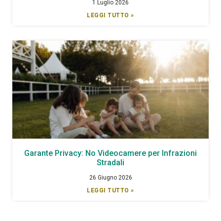
1 Luglio 2026
LEGGI TUTTO »
Garante Privacy: No Videocamere per Infrazioni
Stradali
26 Giugno 2026
LEGGI TUTTO »