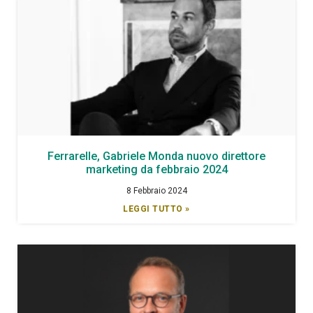
Ferrarelle, Gabriele Monda nuovo direttore
marketing da febbraio 2024
8 Febbraio 2024
LEGGI TUTTO »