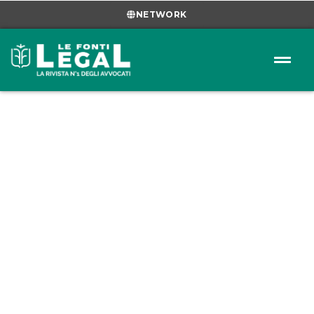
NETWORK