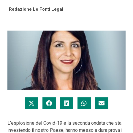
Redazione Le Fonti Legal
L’esplosione del Covid-19 e la seconda ondata che sta
investendo il nostro Paese, hanno messo a dura prova i