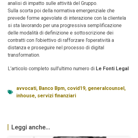
analisi di impatto sulle attività del Gruppo.
Sulla scorta poi della normativa emergenziale che
prevede forme agevolate di interazione con la clientela
si sta lavorando per una progressiva semplificazione
delle modalità di definizione e sottoscrizione dei
contratti con l’obiettivo di rafforzare l’operatività a
distanza e proseguire nel processo di digital
transformation.
L’articolo completo sull’ultimo numero di
Le Fonti Legal
avvocati
,
Banco Bpm
,
covid19
,
generalcounsel
,
inhouse
,
servizi finanziari
Leggi anche...