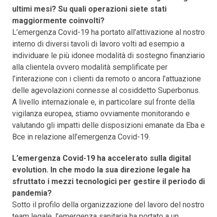
ultimi mesi? Su quali operazioni siete stati
maggiormente coinvolti?
L’emergenza Covid-19 ha portato all’attivazione al nostro
interno di diversi tavoli di lavoro volti ad esempio a
individuare le più idonee modalità di sostegno finanziario
alla clientela ovvero modalità semplificate per
l’interazione con i clienti da remoto o ancora l’attuazione
delle agevolazioni connesse al cosiddetto Superbonus.
A livello internazionale e, in particolare sul fronte della
vigilanza europea, stiamo ovviamente monitorando e
valutando gli impatti delle disposizioni emanate da Eba e
Bce in relazione all’emergenza Covid-19.
L’emergenza Covid-19 ha accelerato sulla digital
evolution. In che modo la sua direzione legale ha
sfruttato i mezzi tecnologici per gestire il periodo di
pandemia?
Sotto il profilo della organizzazione del lavoro del nostro
team legale, l’emergenza sanitaria ha portato a un