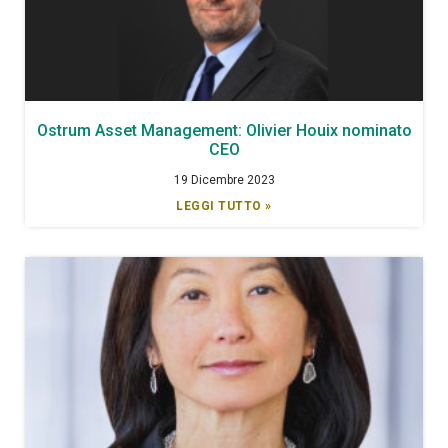
Ostrum Asset Management: Olivier Houix nominato
CEO
19 Dicembre 2023
LEGGI TUTTO »