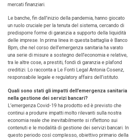
mercati finanziari.
Le banche, fin dall’inizio della pandemia, hanno giocato
un ruolo cruciale per la tenuta del sistema, cercando di
predisporre forme di garanzia a supporto della liquidità
delle imprese. In prima linea in questa battaglia è Banco
Bpm, che nel corso dell’emergenza sanitaria ha varato
una serie di misure a sostegno dell’economia e relative,
tra le altre cose, a prestiti, fondi di garanzia e plafond
creditizi. Lo racconta a Le Fonti Legal Antonia Cosenz,
responsabile legale e regulatory affairs dell’istituto.
Quali sono stati gli impatti dell’emergenza sanitaria
nella gestione dei servizi bancari?
L’emergenza Covid-19 ha prodotto ed è previsto che
continui a produrre impatti molto rilevanti sulla nostra
economia reale che inevitabilmente si riflettono sui
contenuti e le modalità di gestione dei servizi bancari. In
questo periodo così complesso, obiettivo primario della