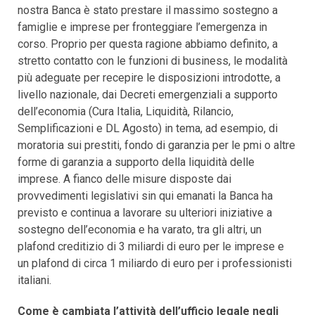
nostra Banca è stato prestare il massimo sostegno a
famiglie e imprese per fronteggiare l’emergenza in
corso. Proprio per questa ragione abbiamo definito, a
stretto contatto con le funzioni di business, le modalità
più adeguate per recepire le disposizioni introdotte, a
livello nazionale, dai Decreti emergenziali a supporto
dell’economia (Cura Italia, Liquidità, Rilancio,
Semplificazioni e DL Agosto) in tema, ad esempio, di
moratoria sui prestiti, fondo di garanzia per le pmi o altre
forme di garanzia a supporto della liquidità delle
imprese. A fianco delle misure disposte dai
provvedimenti legislativi sin qui emanati la Banca ha
previsto e continua a lavorare su ulteriori iniziative a
sostegno dell’economia e ha varato, tra gli altri, un
plafond creditizio di 3 miliardi di euro per le imprese e
un plafond di circa 1 miliardo di euro per i professionisti
italiani.
Come è cambiata l’attività dell’ufficio legale negli