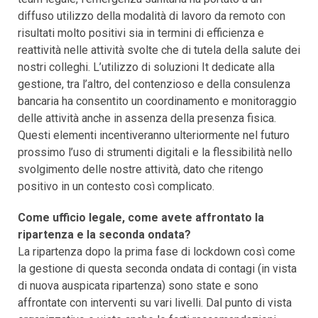
diffuso utilizzo della modalità di lavoro da remoto con
risultati molto positivi sia in termini di efficienza e
reattività nelle attività svolte che di tutela della salute dei
nostri colleghi. L’utilizzo di soluzioni It dedicate alla
gestione, tra l’altro, del contenzioso e della consulenza
bancaria ha consentito un coordinamento e monitoraggio
delle attività anche in assenza della presenza fisica.
Questi elementi incentiveranno ulteriormente nel futuro
prossimo l’uso di strumenti digitali e la flessibilità nello
svolgimento delle nostre attività, dato che ritengo
positivo in un contesto così complicato.
Come ufficio legale, come avete affrontato la
ripartenza e la seconda ondata?
La ripartenza dopo la prima fase di lockdown così come
la gestione di questa seconda ondata di contagi (in vista
di nuova auspicata ripartenza) sono state e sono
affrontate con interventi su vari livelli. Dal punto di vista