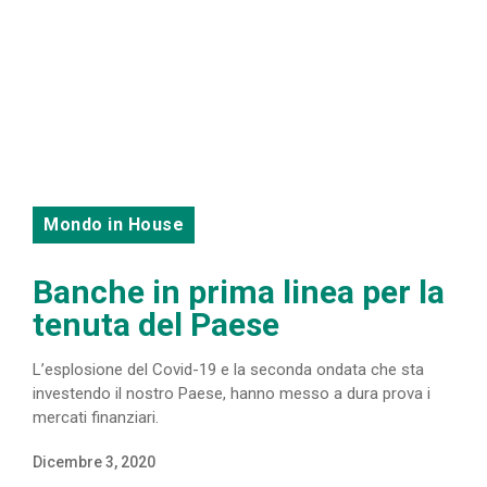
Mondo in House
Banche in prima linea per la
tenuta del Paese
L’esplosione del Covid-19 e la seconda ondata che sta
investendo il nostro Paese, hanno messo a dura prova i
mercati finanziari.
Dicembre 3, 2020