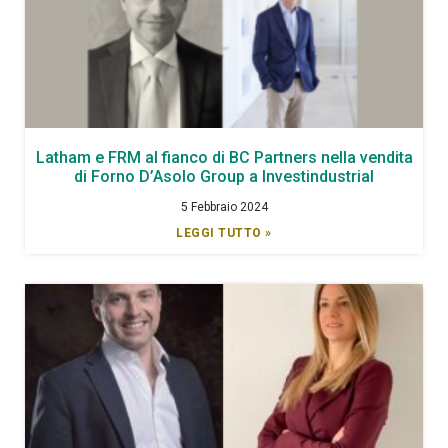
Latham e FRM al fianco di BC Partners nella vendita
di Forno D’Asolo Group a Investindustrial
5 Febbraio 2024
LEGGI TUTTO »