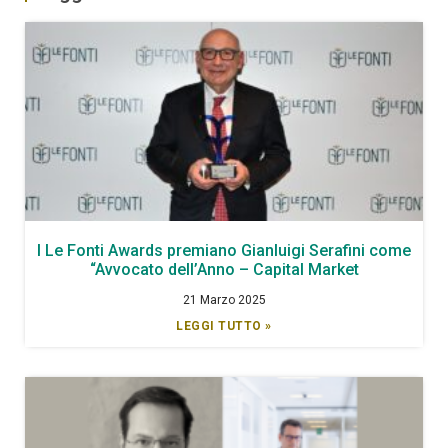
I Le Fonti Awards premiano Gianluigi Serafini come
“Avvocato dell’Anno – Capital Market
21 Marzo 2025
LEGGI TUTTO »