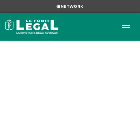
NETWORK