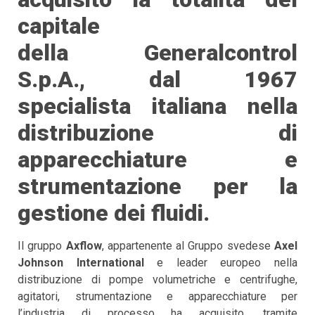
capitale
della Generalcontrol
S.p.A., dal 1967
specialista italiana nella
distribuzione di
apparecchiature e
strumentazione per la
gestione dei fluidi.
Il gruppo
Axflow
, appartenente al Gruppo svedese
Axel
Johnson International
e leader europeo nella
distribuzione di pompe volumetriche e centrifughe,
agitatori, strumentazione e apparecchiature per
l’industria di processo ha acquisito, tramite