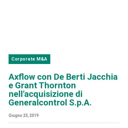
Corporate M&A
Axflow con De Berti Jacchia
e Grant Thornton
nell’acquisizione di
Generalcontrol S.p.A.
Giugno 25, 2019