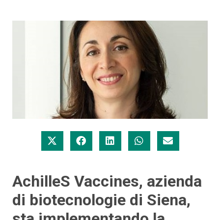
AchilleS Vaccines, azienda
di biotecnologie di Siena,
sta implementando la