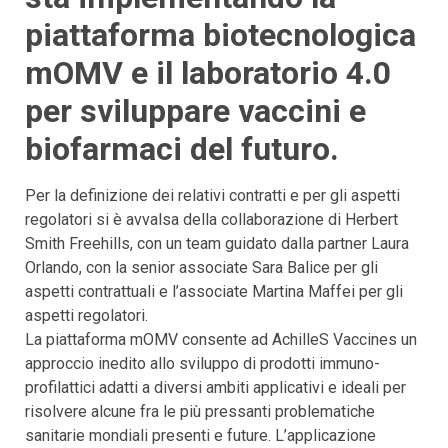
piattaforma biotecnologica
mOMV e il laboratorio 4.0
per sviluppare vaccini e
biofarmaci del futuro.
Per la definizione dei relativi contratti e per gli aspetti
regolatori si è avvalsa della collaborazione di Herbert
Smith Freehills, con un team guidato dalla partner Laura
Orlando, con la senior associate Sara Balice per gli
aspetti contrattuali e l’associate Martina Maffei per gli
aspetti regolatori.
La piattaforma mOMV consente ad AchilleS Vaccines un
approccio inedito allo sviluppo di prodotti immuno-
profilattici adatti a diversi ambiti applicativi e ideali per
risolvere alcune fra le più pressanti problematiche
sanitarie mondiali presenti e future. L’applicazione