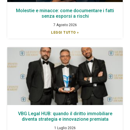
Molestie e minacce: come documentare i fatti
senza esporsi a rischi
7 Agosto 2026
LEGGI TUTTO »
VBG Legal HUB: quando il diritto immobiliare
diventa strategia e innovazione premiata
1 Luglio 2026