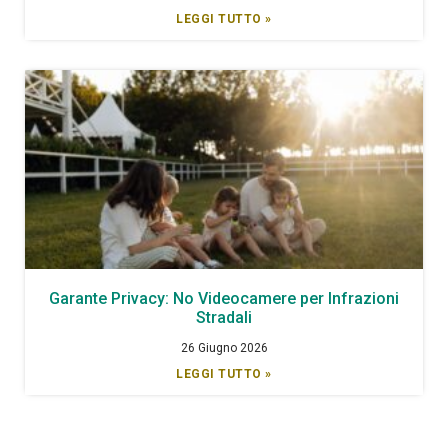
LEGGI TUTTO »
Garante Privacy: No Videocamere per Infrazioni
Stradali
26 Giugno 2026
LEGGI TUTTO »