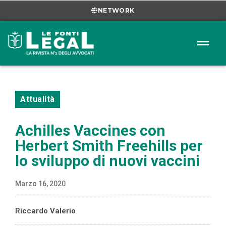
NETWORK
Attualità
Achilles Vaccines con
Herbert Smith Freehills per
lo sviluppo di nuovi vaccini
Marzo 16, 2020
Riccardo Valerio