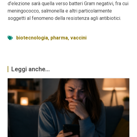
d’elezione sarà quella verso batteri Gram negativi, fra cui
meningococco, salmonella e altri particolarmente
soggetti al fenomeno della resistenza agli antibiotici.
biotecnologia
,
pharma
,
vaccini
Leggi anche...