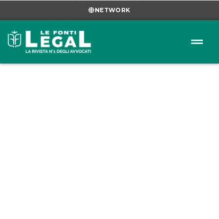
NETWORK