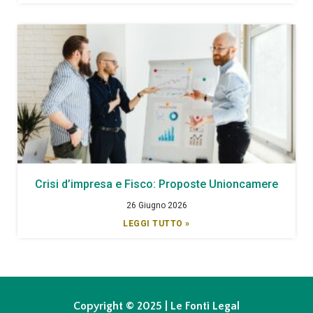
Crisi d’impresa e Fisco: Proposte Unioncamere
26 Giugno 2026
LEGGI TUTTO »
Copyright © 2025 | Le Fonti Legal