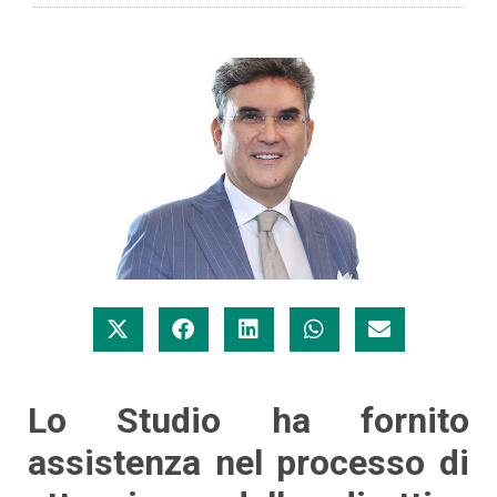
Lo Studio ha fornito
assistenza nel processo di