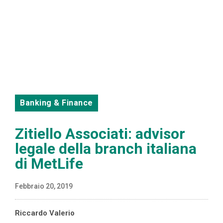
Banking & Finance
Zitiello Associati: advisor
legale della branch italiana
di MetLife
Febbraio 20, 2019
Riccardo Valerio