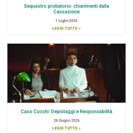
Sequestro probatorio: chiarimenti dalla
Cassazione
1 Luglio 2026
LEGGI TUTTO »
Caso Cucchi: Depistaggi e Responsabilità
26 Giugno 2026
LEGGI TUTTO »