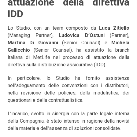
attuazione della direttiva
IDD
Lo Studio, con un team composto da
Luca Zitiello
(Managing Partner),
Ludovica D’Ostuni
(Partner),
Martina Di Giovanni
(Senior Counsel) e
Michela
Gallicchio
(Senior Counsel), ha assistito la branch
italiana di MetLife nel processo di attuazione della
direttiva sulla distribuzione assicurativa (IDD).
In particolare, lo Studio ha fornito assistenza
nell’adeguamento delle convenzioni con i distributori,
nella revisione delle policies, della modulistica, dei
questionari e della contrattualistica.
L’incarico, svolto in sinergia con la parte legale interna
della Compagnia, è stato intenso in ragione della novità
della materia e dell’assenza di soluzioni consolidate.