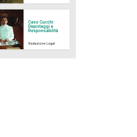
Caso Cucchi:
Depistaggi e
Responsabilità
Redazione Legal