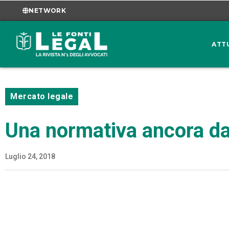
NETWORK
ATT
Mercato legale
Una normativa ancora da
Luglio 24, 2018