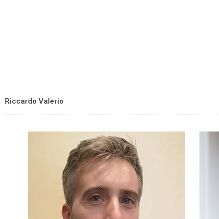
Riccardo Valerio