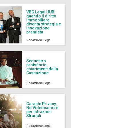
VBG Legal HUB:
quando il diritto
immobiliare
diventa strategia e
innovazione
premiata
Redazione Legal
Sequestro
probatorio:
chiarimenti dalla
Cassazione
Redazione Legal
Garante Privacy:
No Videocamere
per Infrazioni
Stradali
Redazione Legal