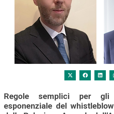
Regole semplici per gli 
esponenziale del whistleblo