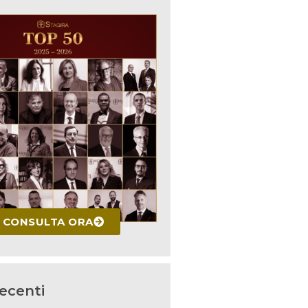
CONSULTA ORA
recenti