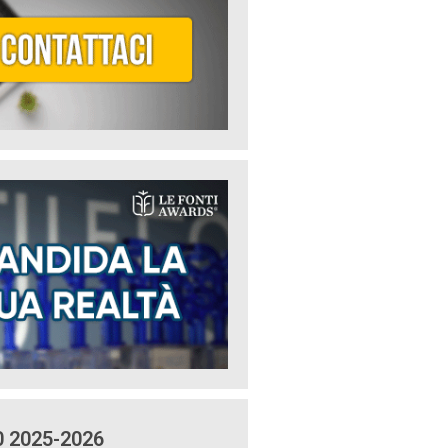
0 2025-2026