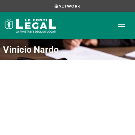
NETWORK
Vinicio Nardo