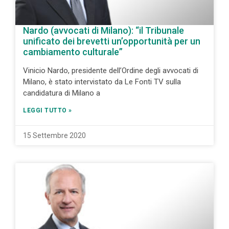
Nardo (avvocati di Milano): “il Tribunale
unificato dei brevetti un’opportunità per un
cambiamento culturale”
Vinicio Nardo, presidente dell’Ordine degli avvocati di
Milano, è stato intervistato da Le Fonti TV sulla
candidatura di Milano a
LEGGI TUTTO »
15 Settembre 2020