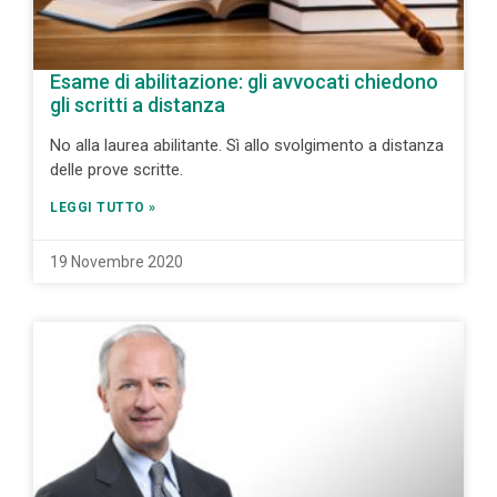
Esame di abilitazione: gli avvocati chiedono
gli scritti a distanza
No alla laurea abilitante. Sì allo svolgimento a distanza
delle prove scritte.
LEGGI TUTTO »
19 Novembre 2020