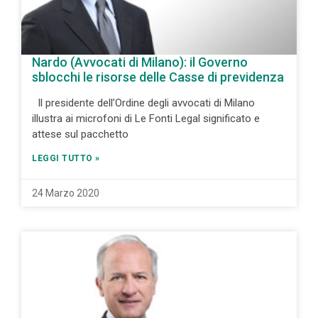
Nardo (Avvocati di Milano): il Governo
sblocchi le risorse delle Casse di previdenza
Il presidente dell’Ordine degli avvocati di Milano
illustra ai microfoni di Le Fonti Legal significato e
attese sul pacchetto
LEGGI TUTTO »
24 Marzo 2020