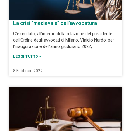
La crisi “medievale” dell’avvocatura
C’è un dato, all’interno della relazione del presidente
dell’Ordine degli avvocati di Milano, Vinicio Nardo, per
l’inaugurazione dell’anno giudiziario 2022,
LEGGI TUTTO »
8 Febbraio 2022