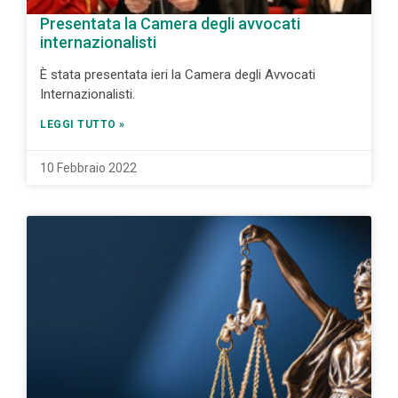
Presentata la Camera degli avvocati
internazionalisti
È stata presentata ieri la Camera degli Avvocati
Internazionalisti.
LEGGI TUTTO »
10 Febbraio 2022