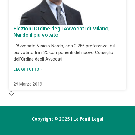
Elezioni Ordine degli Avvocati di Milano,
Nardo il più votato
L’Avvocato Vinicio Nardo, con 2.256 preferenze, è il
più votato tra i 25 componenti del nuovo Consiglio
dell’Ordine degli Avvocati
LEGGI TUTTO »
29 Marzo 2019
Copyright © 2025 | Le Fonti Legal