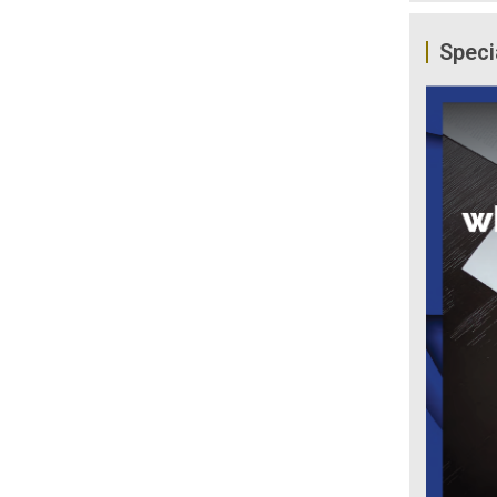
Speci