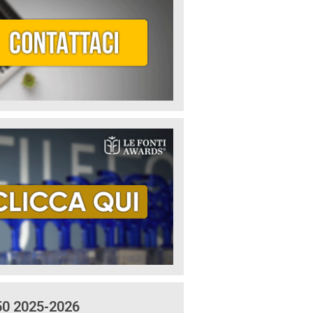
50 2025-2026