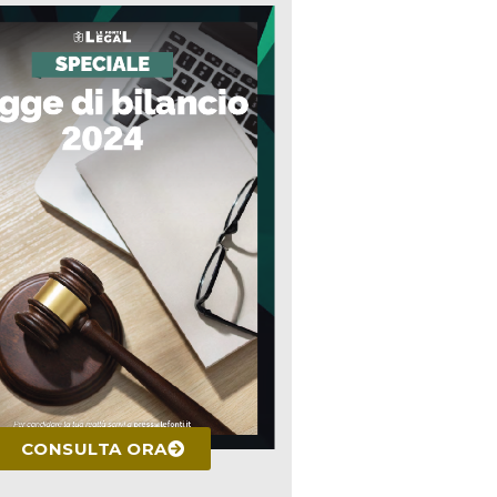
CONSULTA ORA