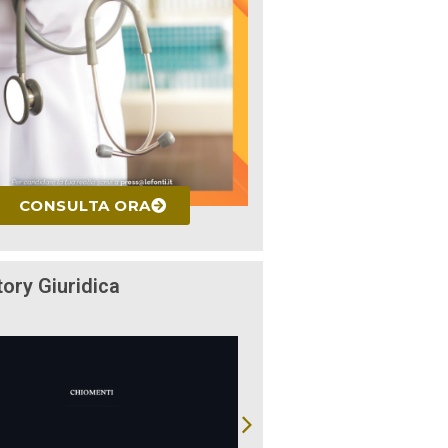
CONSULTA ORA
tory Giuridica