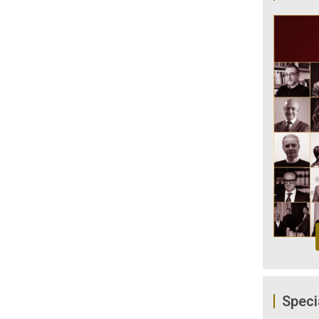
Speci