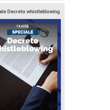
ale Decreto whistleblowing