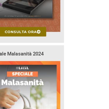
CONSULTA ORA
ale Malasanità 2024