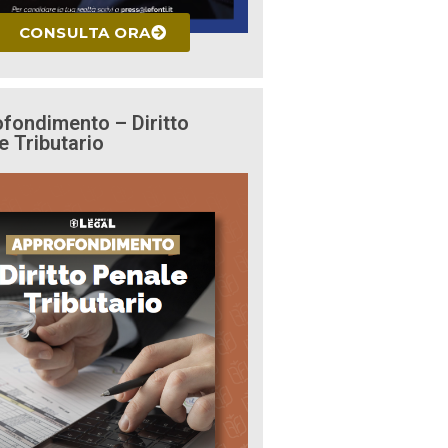
CONSULTA ORA
fondimento – Diritto
e Tributario