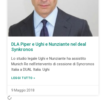
DLA Piper e Ughi e Nunziante nel deal
Synkronos
Lo studio legale Ughi e Nunziante ha assistito
Munich Re nell’intervento di cessione di Syncronos
Italia a DUAL Italia. Ughi
LEGGI TUTTO »
9 Maggio 2018