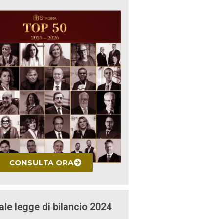
CONSULTA ORA
ale legge di bilancio 2024