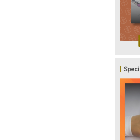
Speci