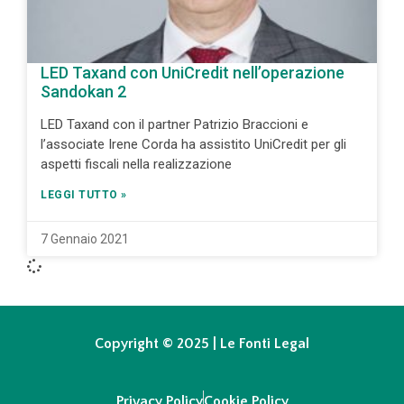
LED Taxand con UniCredit nell’operazione
Sandokan 2
LED Taxand con il partner Patrizio Braccioni e
l’associate Irene Corda ha assistito UniCredit per gli
aspetti fiscali nella realizzazione
LEGGI TUTTO »
7 Gennaio 2021
Copyright © 2025 | Le Fonti Legal
Privacy Policy
Cookie Policy