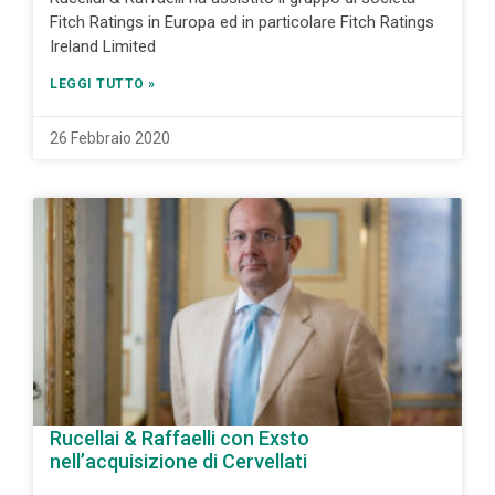
Fitch Ratings in Europa ed in particolare Fitch Ratings
Ireland Limited
LEGGI TUTTO »
26 Febbraio 2020
Rucellai & Raffaelli con Exsto
nell’acquisizione di Cervellati