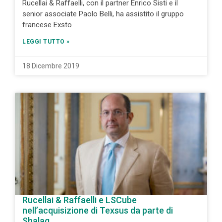
Rucellai & Raffaelli, con il partner Enrico Sisti e il
senior associate Paolo Belli, ha assistito il gruppo
francese Exsto
LEGGI TUTTO »
18 Dicembre 2019
Rucellai & Raffaelli e LSCube
nell’acquisizione di Texsus da parte di
Shalag