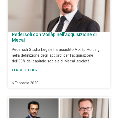
Pedersoli con Voilàp nell’acquisizione di
Mecal
Pedersoli Studio Legale ha assistito Voilàp Holding
nella definizione degli accordi per l’acquisizione
dell’80% del capitale sociale di Mecal, società
LEGGI TUTTO »
6 Febbraio 2020