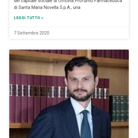
del capitale sociale di Officina Profumo Farmaceutica
di Santa Maria Novella S.p.A., una
LEGGI TUTTO »
7 Settembre 2020