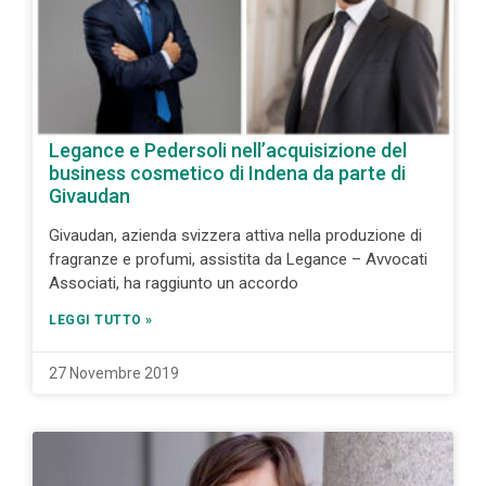
Legance e Pedersoli nell’acquisizione del
business cosmetico di Indena da parte di
Givaudan
Givaudan, azienda svizzera attiva nella produzione di
fragranze e profumi, assistita da Legance – Avvocati
Associati, ha raggiunto un accordo
LEGGI TUTTO »
27 Novembre 2019