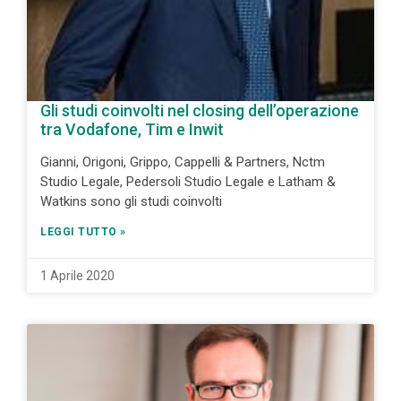
Gli studi coinvolti nel closing dell’operazione
tra Vodafone, Tim e Inwit
Gianni, Origoni, Grippo, Cappelli & Partners, Nctm
Studio Legale, Pedersoli Studio Legale e Latham &
Watkins sono gli studi coinvolti
LEGGI TUTTO »
1 Aprile 2020