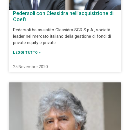
Pedersoli con Clessidra nell’acquisizione di
Coefi
Pedersoli ha assistito Clessidra SGR S.p.A., società
leader nel mercato italiano della gestione di fondi di
private equity e private
LEGGI TUTTO »
25 Novembre 2020