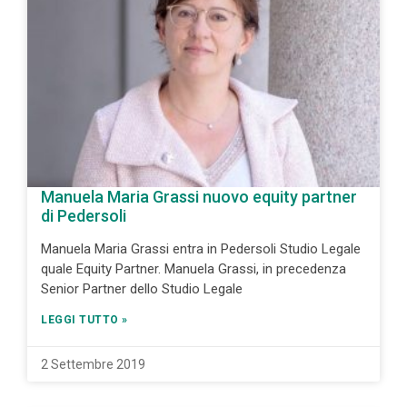
Manuela Maria Grassi nuovo equity partner
di Pedersoli
Manuela Maria Grassi entra in Pedersoli Studio Legale
quale Equity Partner. Manuela Grassi, in precedenza
Senior Partner dello Studio Legale
LEGGI TUTTO »
2 Settembre 2019