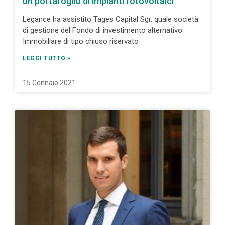
un portafoglio di impianti fotovoltaici
Legance ha assistito Tages Capital Sgr, quale società
di gestione del Fondo di investimento alternativo
Immobiliare di tipo chiuso riservato
LEGGI TUTTO »
15 Gennaio 2021