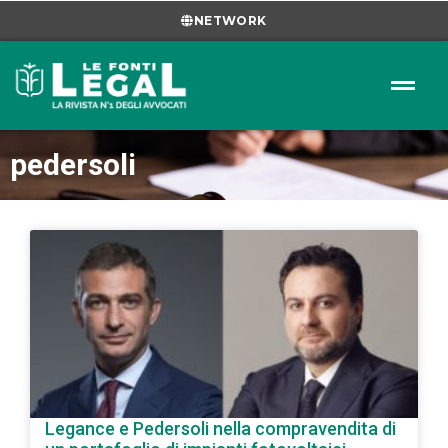
NETWORK
pedersoli
Legance e Pedersoli nella compravendita di