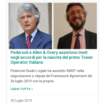
Pedersoli e Allen & Overy assistono Inwit
negli accordi per la nascita del primo Tower
Operator Italiano
Pedersoli Studio Legale ha assistito INWIT nella
negoziazione e stipula del Framework Agreement del
26 luglio 2019 con la propria
LEGGI TUTTO »
30 Luglio 2019