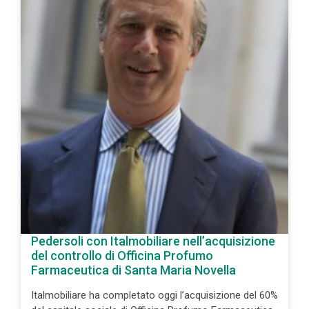
Pedersoli con Italmobiliare nell’acquisizione
del controllo di Officina Profumo
Farmaceutica di Santa Maria Novella
Italmobiliare ha completato oggi l’acquisizione del 60%