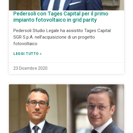
Pedersoli con Tages Capital per il primo
impianto fotovoltaico in grid parity
Pedersoli Studio Legale ha assistito Tages Capital
SGR S.p.A. nell’acquisizione di un progetto
fotovoltaico
LEGGI TUTTO »
23 Dicembre 2020