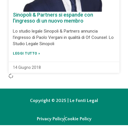
Sinopoli & Partners si espande con
l’ingresso di un nuovo membro
Lo studio legale Sinopoli & Partners annuncia
l’ingresso di Paolo Vergani in qualità di Of Counsel. Lo
Studio Legale Sinopoli
LEGGI TUTTO »
14 Giugno 2018
Copyright © 2025 | Le Fonti Legal
Privacy Policy
Cookie Policy