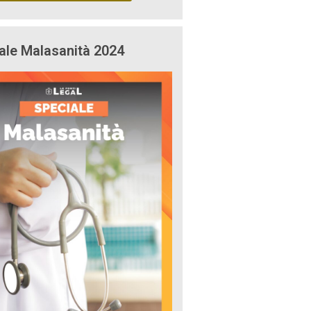
ale Malasanità 2024