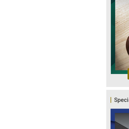
Speci