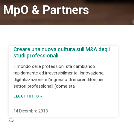
MpO & Partners
Creare una nuova cultura sull’M&A degli
studi professionali
Il mondo delle professioni sta cambiando
rapidamente ed irreversibilmente. Innovazione,
digitalizzazione e l’ingresso di imprenditori nei
settori professionali (come sta
LEGGI TUTTO »
14 Dicembre 2018