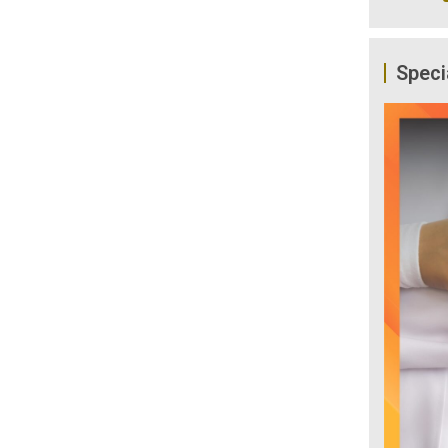
Speci