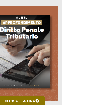
CONSULTA ORA