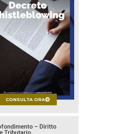
CONSULTA ORA
fondimento – Diritto
e Tributario