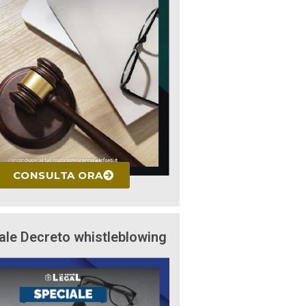
CONSULTA ORA
ale Decreto whistleblowing