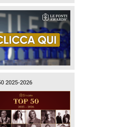
50 2025-2026