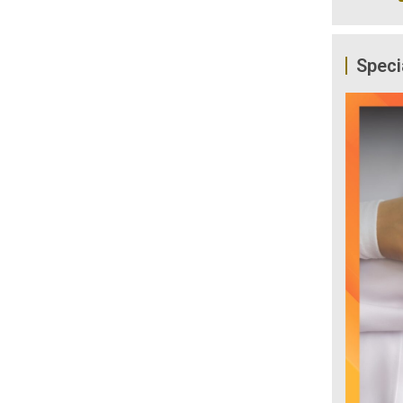
Speci