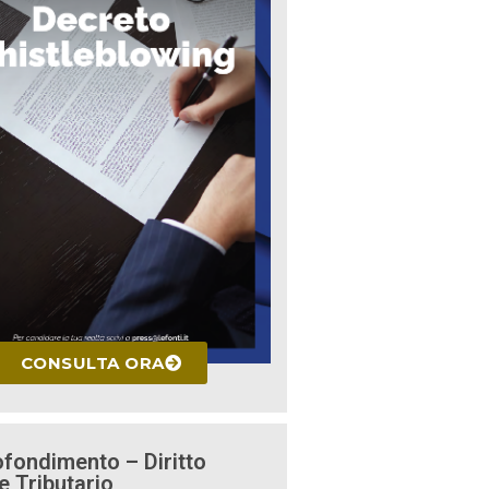
CONSULTA ORA
fondimento – Diritto
e Tributario