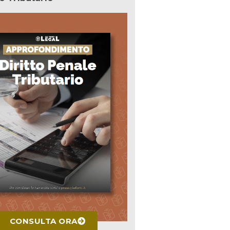
CONSULTA ORA