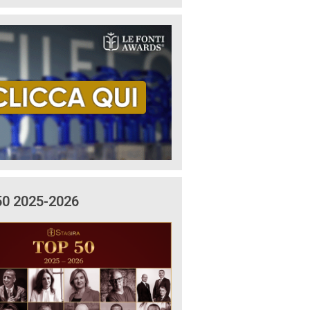
50 2025-2026