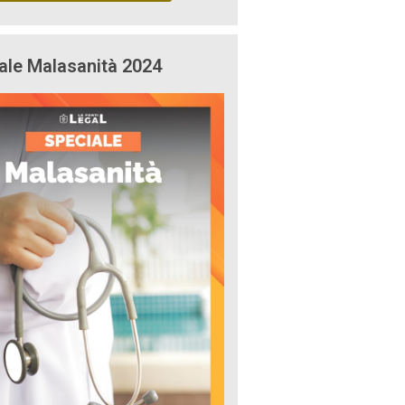
ale Malasanità 2024