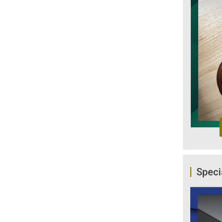
Speci