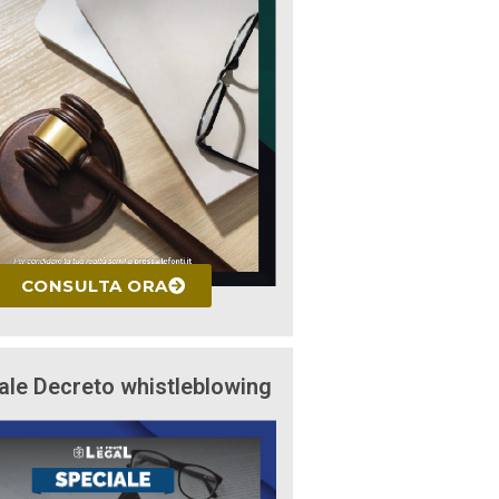
CONSULTA ORA
ale Decreto whistleblowing