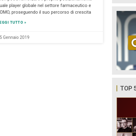
uale player globale nel settore farmaceutico e
DMO, proseguendo il suo percorso di crescita
EGGI TUTTO »
5 Gennaio 2019
TOP 