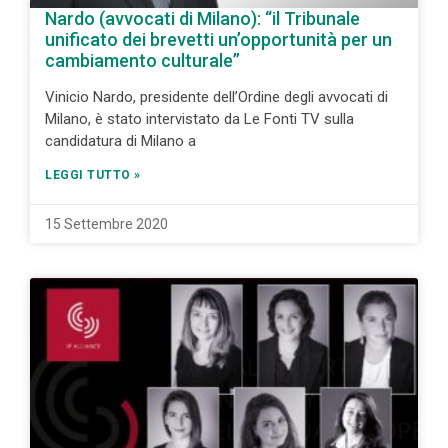
Nardo (avvocati di Milano): “il Tribunale
unificato dei brevetti un’opportunità per un
cambiamento culturale”
Vinicio Nardo, presidente dell’Ordine degli avvocati di
Milano, è stato intervistato da Le Fonti TV sulla
candidatura di Milano a
LEGGI TUTTO »
15 Settembre 2020