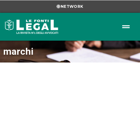
NETWORK
marchi