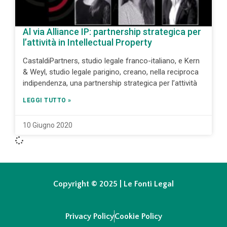
Al via Alliance IP: partnership strategica per
l’attività in Intellectual Property
CastaldiPartners, studio legale franco-italiano, e Kern
& Weyl, studio legale parigino, creano, nella reciproca
indipendenza, una partnership strategica per l’attività
LEGGI TUTTO »
10 Giugno 2020
Copyright © 2025 | Le Fonti Legal
Privacy Policy
Cookie Policy