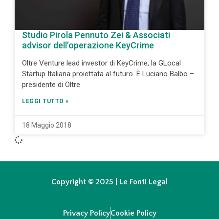
Studio Pirola Pennuto Zei & Associati
advisor dell’operazione KeyCrime
Oltre Venture lead investor di KeyCrime, la GLocal
Startup Italiana proiettata al futuro. È Luciano Balbo –
presidente di Oltre
LEGGI TUTTO »
18 Maggio 2018
Copyright © 2025 | Le Fonti Legal
Privacy Policy
Cookie Policy