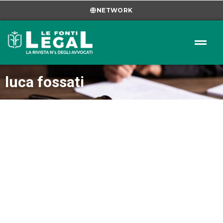
NETWORK
luca fossati