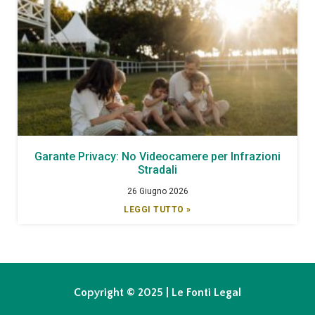
Garante Privacy: No Videocamere per Infrazioni
Stradali
26 Giugno 2026
LEGGI TUTTO »
Copyright © 2025 | Le Fonti Legal