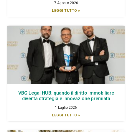
7 Agosto 2026
LEGGI TUTTO »
VBG Legal HUB: quando il diritto immobiliare
diventa strategia e innovazione premiata
1 Luglio 2026
LEGGI TUTTO »