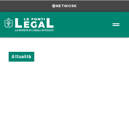
NETWORK
Attualità