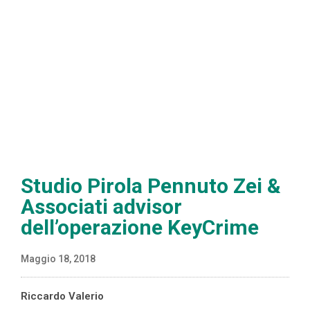
Studio Pirola Pennuto Zei &
Associati advisor
dell’operazione KeyCrime
Maggio 18, 2018
Riccardo Valerio