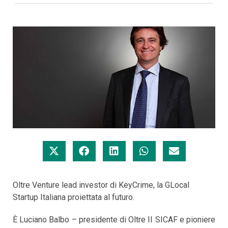
Oltre Venture lead investor di KeyCrime, la GLocal
Startup Italiana proiettata al futuro.
È Luciano Balbo – presidente di Oltre II SICAF e pioniere