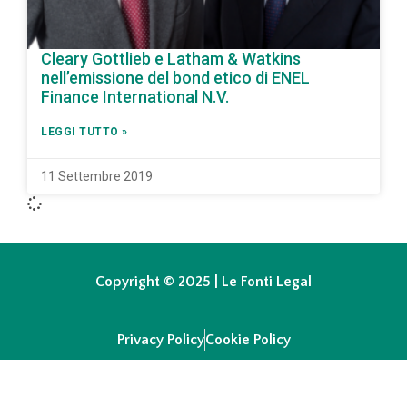
Cleary Gottlieb e Latham & Watkins
nell’emissione del bond etico di ENEL
Finance International N.V.
LEGGI TUTTO »
11 Settembre 2019
Copyright © 2025 | Le Fonti Legal
Privacy Policy
Cookie Policy