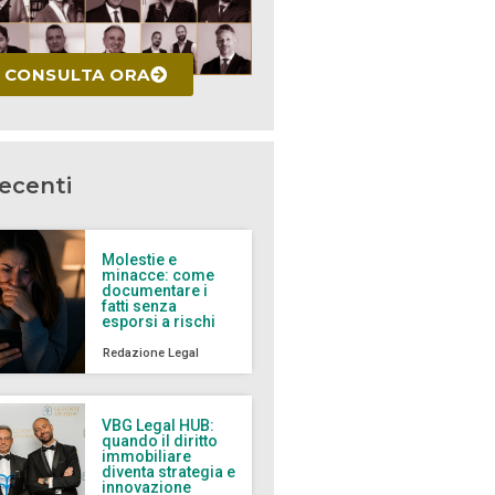
CONSULTA ORA
recenti
Molestie e
minacce: come
documentare i
fatti senza
esporsi a rischi
Redazione Legal
VBG Legal HUB:
quando il diritto
immobiliare
diventa strategia e
innovazione