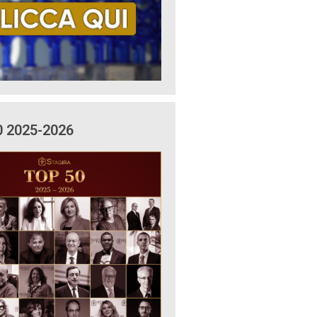
0 2025-2026