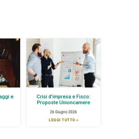
aggi e
Crisi d’impresa e Fisco:
à
Proposte Unioncamere
26 Giugno 2026
LEGGI TUTTO »