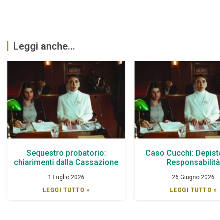
Leggi anche...
Sequestro probatorio:
Caso Cucchi: Depist
chiarimenti dalla Cassazione
Responsabilit
1 Luglio 2026
26 Giugno 2026
LEGGI TUTTO »
LEGGI TUTTO »