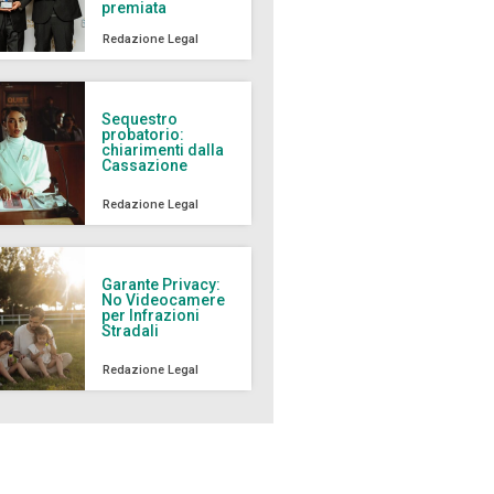
premiata
Redazione Legal
Sequestro
probatorio:
chiarimenti dalla
Cassazione
Redazione Legal
Garante Privacy:
No Videocamere
per Infrazioni
Stradali
Redazione Legal