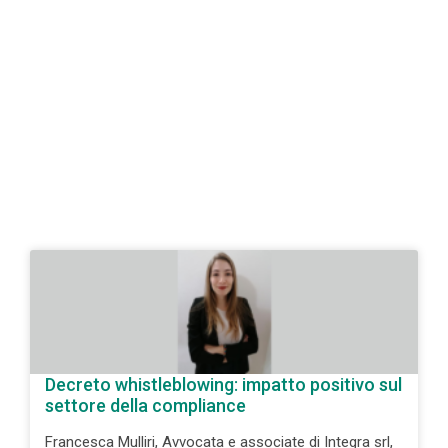
Decreto whistleblowing: impatto positivo sul
settore della compliance
Francesca Mulliri, Avvocata e associate di Integra srl,