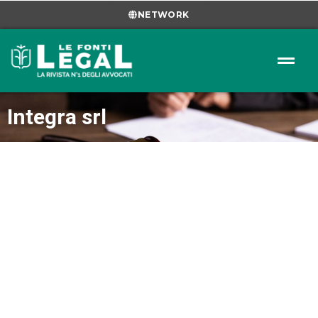
NETWORK
Integra srl