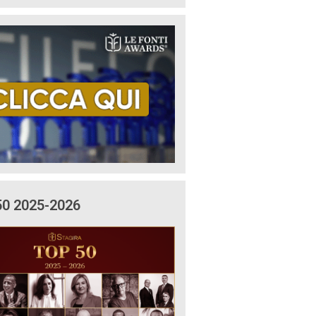
50 2025-2026