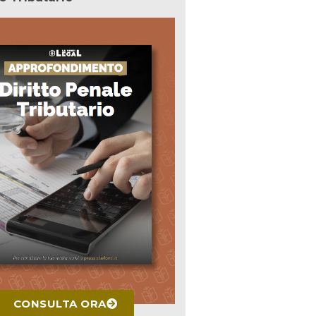
CONSULTA ORA