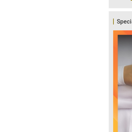
Speci