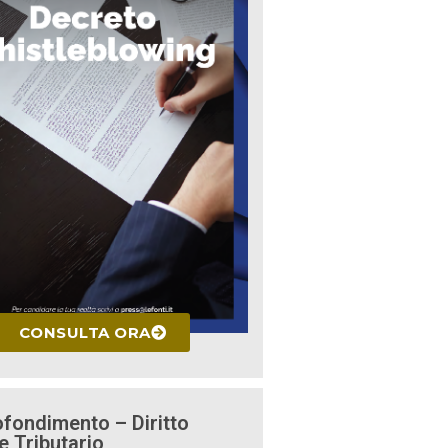
CONSULTA ORA
fondimento – Diritto
e Tributario