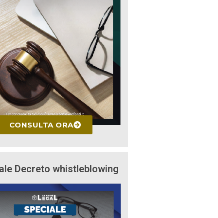
CONSULTA ORA
ale Decreto whistleblowing