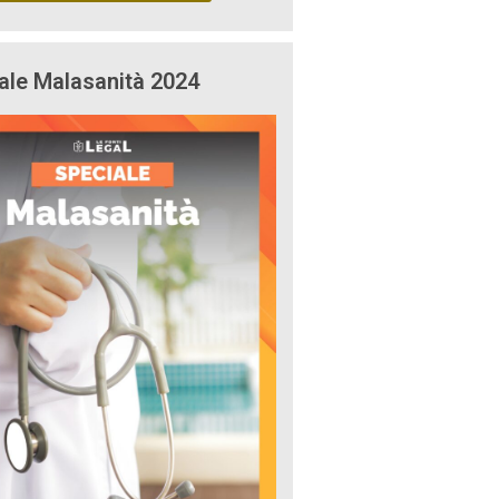
ale Malasanità 2024