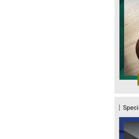
Speci