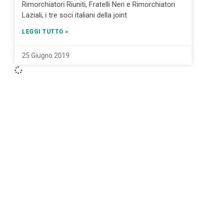
Rimorchiatori Riuniti, Fratelli Neri e Rimorchiatori
Laziali, i tre soci italiani della joint
LEGGI TUTTO »
25 Giugno 2019