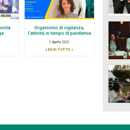
novità
Organismo di vigilanza,
ga
l’attività in tempo di pandemia
1 Aprile 2021
LEGGI TUTTO »