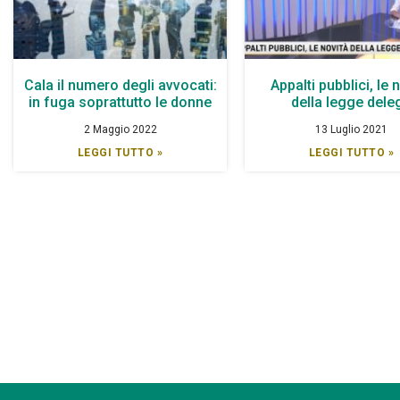
Cala il numero degli avvocati:
Appalti pubblici, le 
in fuga soprattutto le donne
della legge dele
2 Maggio 2022
13 Luglio 2021
LEGGI TUTTO »
LEGGI TUTTO »