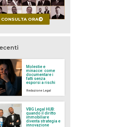
CONSULTA ORA
recenti
Molestie e
minacce: come
documentare i
fatti senza
esporsi a rischi
Redazione Legal
VBG Legal HUB:
quando il diritto
immobiliare
diventa strategia e
innovazione