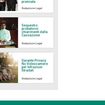
premiata
Redazione Legal
Sequestro
probatorio:
chiarimenti dalla
Cassazione
Redazione Legal
Garante Privacy:
No Videocamere
per Infrazioni
Stradali
Redazione Legal