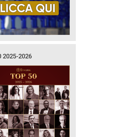
0 2025-2026