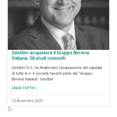
Gestbirr acquisisce il Gruppo Birreria
Italiana. Gli studi coinvolti
Gestbirr S.r.l., ha finalizzato l’acquisizione del capitale
di tutte le n. 6 società facenti parte del “Gruppo
Birreria Italiana”. Gestbirr
LEGGI TUTTO »
12 Novembre 2020