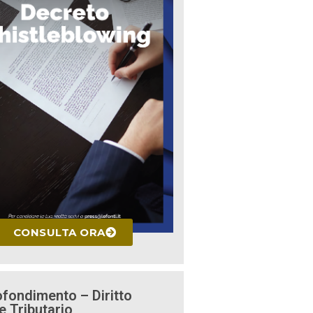
CONSULTA ORA
fondimento – Diritto
e Tributario