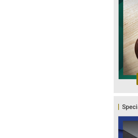
Speci