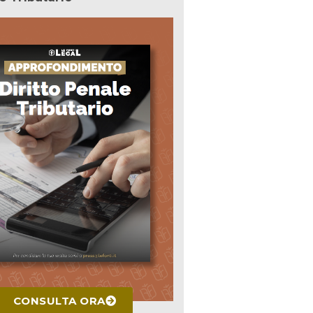
CONSULTA ORA