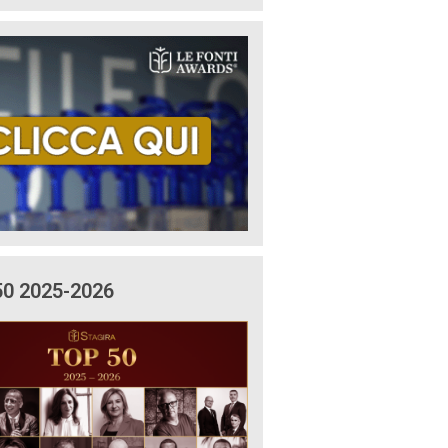
50 2025-2026