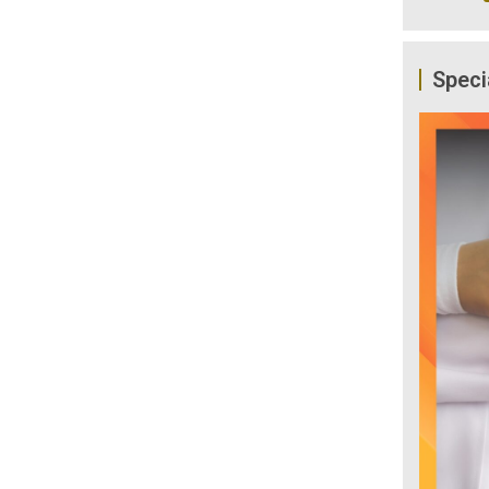
Speci