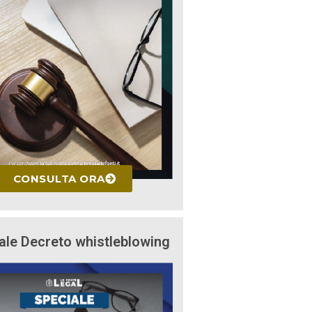
CONSULTA ORA
ale Decreto whistleblowing