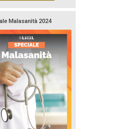
ale Malasanità 2024