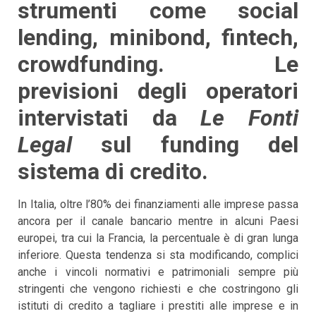
strumenti come social
lending, minibond, fintech,
crowdfunding. Le
previsioni degli operatori
intervistati da
Le Fonti
Legal
sul funding del
sistema di credito.
In Italia, oltre l’80% dei finanziamenti alle imprese passa
ancora per il canale bancario mentre in alcuni Paesi
europei, tra cui la Francia, la percentuale è di gran lunga
inferiore. Questa tendenza si sta modificando, complici
anche i vincoli normativi e patrimoniali sempre più
stringenti che vengono richiesti e che costringono gli
istituti di credito a tagliare i prestiti alle imprese e in