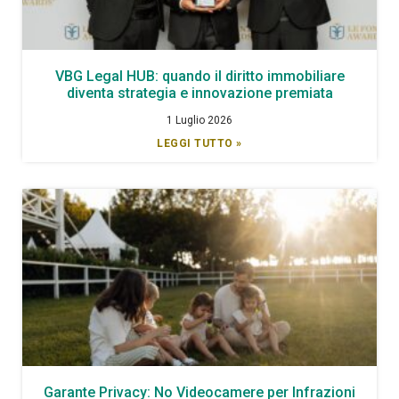
VBG Legal HUB: quando il diritto immobiliare
diventa strategia e innovazione premiata
1 Luglio 2026
LEGGI TUTTO »
Garante Privacy: No Videocamere per Infrazioni