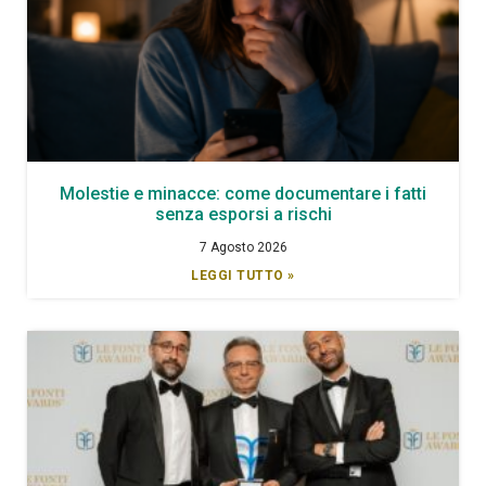
Molestie e minacce: come documentare i fatti
senza esporsi a rischi
7 Agosto 2026
LEGGI TUTTO »