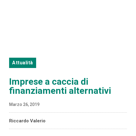
Attualità
Imprese a caccia di
finanziamenti alternativi
Marzo 26, 2019
Riccardo Valerio