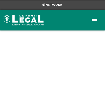
NETWORK