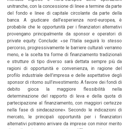
unitranche, con la concessione di linee a termine da parte
del fondo e linee di capitale circolante da parte della
banca. A giudicare dall’esperienza nord-europea, è
probabile che le opportunità per i finanziatori alternativi
provengano principalmente da sponsor e operatori di
private equity. Conclude: «se l’Italia seguirà lo stesso
percorso, progressivamente le barriere culturali verranno
meno, e la scelta tra forme di finanziamento tradizionali
e strutture di tipo diverso sarà dettata sempre più da
ragioni di opportunità e convenienza, in ragione del
profilo industriale dell’impresa e delle aspettative degli
sponsor di ritorno sull’investimento. A favore dei fondi di
debito gioca la maggiore flessibilità nella
determinazione del rapporto di leva e della quota di
partecipazione al finanziamento, con maggiori certezze
nella fase di sindacazione». Secondo le indicazioni di
mercato, le principali opportunità per i finanziatori
alternativi potranno arrivare da imprese con minor merito