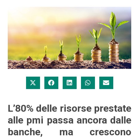
L’80% delle risorse prestate
alle pmi passa ancora dalle
banche, ma crescono