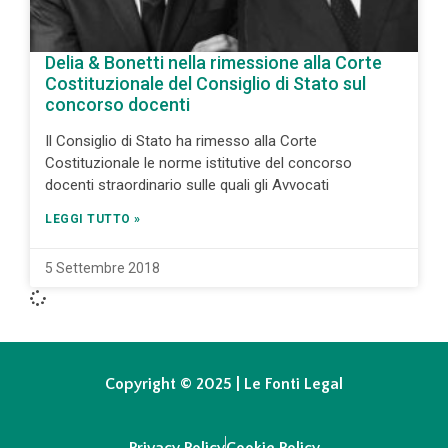
Delia & Bonetti nella rimessione alla Corte
Costituzionale del Consiglio di Stato sul
concorso docenti
Il Consiglio di Stato ha rimesso alla Corte
Costituzionale le norme istitutive del concorso
docenti straordinario sulle quali gli Avvocati
LEGGI TUTTO »
5 Settembre 2018
Copyright © 2025 | Le Fonti Legal
Privacy Policy
Cookie Policy