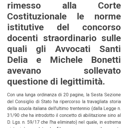
rimesso alla Corte
Costituzionale le norme
istitutive del concorso
docenti straordinario sulle
quali gli Avvocati Santi
Delia e Michele Bonetti
avevano sollevato
questione di legittimità.
Con una lunga ordinanza di 20 pagine, la Sesta Sezione
del Consiglio di Stato ha ripercorso la travagliata storia
della scuola italiana dell’ultimo trentennio (dalla Legge n.
31/90 che ha introdotto il concetto di abilitazione sino al
D. Lgs. n. 59/17 che l’ha eliminato) nel quale, in estrema