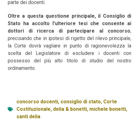
parte dei docenti.
Oltre a questa questione principale, il Consiglio di
Stato ha accolto l’ulteriore tesi che consente ai
dottori di ricerca di partecipare al concorso
,
precisando che in ipotesi di rigetto del rilevo principale,
la Corte dovrà vagliare in punto di ragionevolezza la
scelta del Legislatore di escludere i docenti con
possesso del più alto titolo di studio del nostro
ordinamento.
concorso docenti
,
consiglio di stato
,
Corte
Costituzionale
,
delia & bonetti
,
michele bonetti
,
santi delia