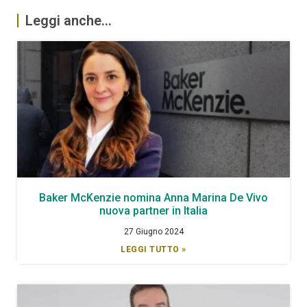
Leggi anche...
Baker McKenzie nomina Anna Marina De Vivo
nuova partner in Italia
27 Giugno 2024
LEGGI TUTTO »