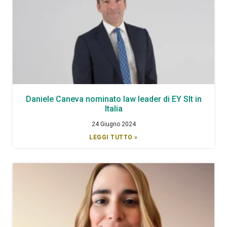
Daniele Caneva nominato law leader di EY Slt in
Italia
24 Giugno 2024
LEGGI TUTTO »