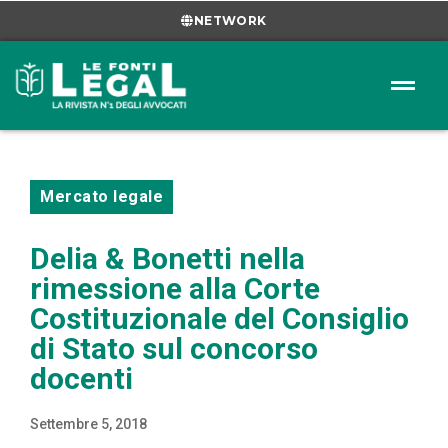
NETWORK
Mercato legale
Delia & Bonetti nella
rimessione alla Corte
Costituzionale del Consiglio
di Stato sul concorso
docenti
Settembre 5, 2018