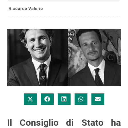
Riccardo Valerio
Il Consiglio di Stato ha