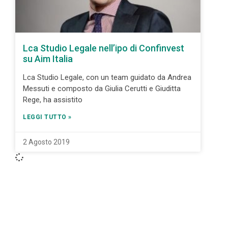
Lca Studio Legale nell’ipo di Confinvest
su Aim Italia
Lca Studio Legale, con un team guidato da Andrea
Messuti e composto da Giulia Cerutti e Giuditta
Rege, ha assistito
LEGGI TUTTO »
2 Agosto 2019