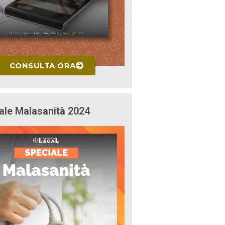
CONSULTA ORA
ale Malasanità 2024