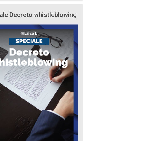
ale Decreto whistleblowing