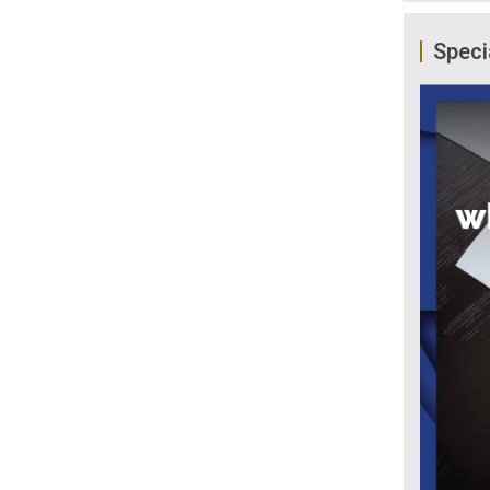
Speci