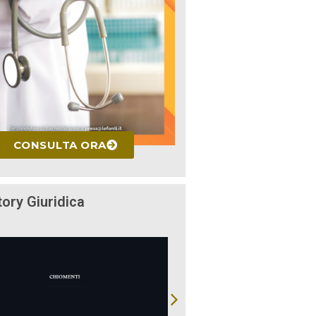
CONSULTA ORA
tory Giuridica