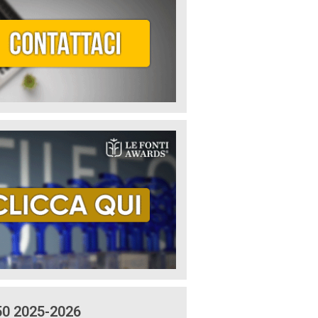
50 2025-2026