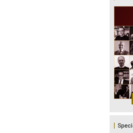
Speci