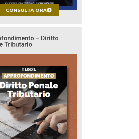
CONSULTA ORA
fondimento – Diritto
e Tributario