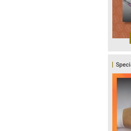
Speci