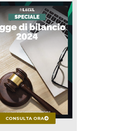
CONSULTA ORA