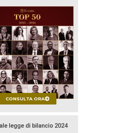
CONSULTA ORA
ale legge di bilancio 2024