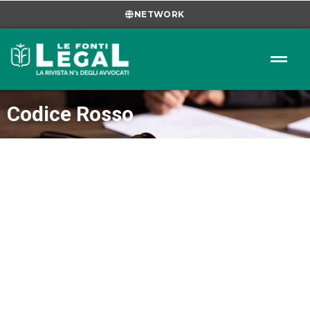
NETWORK
Codice Rosso