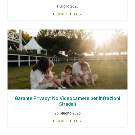
1 Luglio 2026
LEGGI TUTTO »
Garante Privacy: No Videocamere per Infrazioni
Stradali
26 Giugno 2026
LEGGI TUTTO »