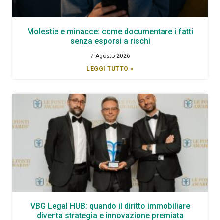
Molestie e minacce: come documentare i fatti
senza esporsi a rischi
7 Agosto 2026
LEGGI TUTTO »
VBG Legal HUB: quando il diritto immobiliare
diventa strategia e innovazione premiata