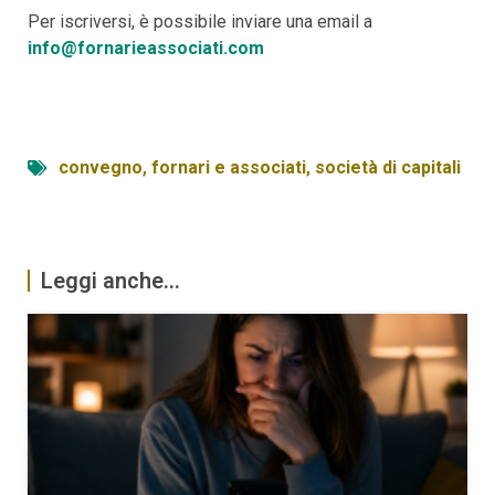
Per iscriversi, è possibile inviare una email a
info@fornarieassociati.com
convegno
,
fornari e associati
,
società di capitali
Leggi anche...