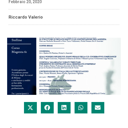
Febbraio 20, 2020
Riccardo Valerio