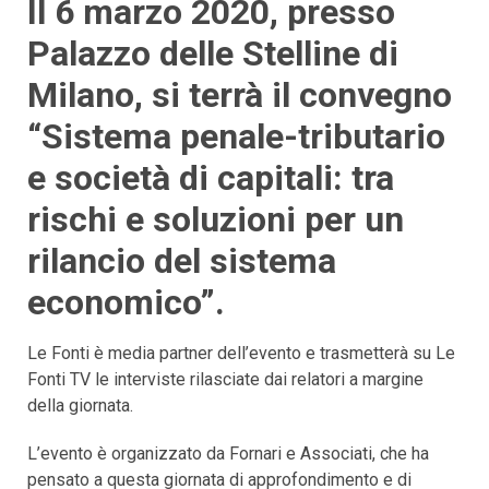
Il 6 marzo 2020, presso
Palazzo delle Stelline di
Milano, si terrà il convegno
“Sistema penale-tributario
e società di capitali: tra
rischi e soluzioni per un
rilancio del sistema
economico”.
Le Fonti è media partner dell’evento e trasmetterà su Le
Fonti TV le interviste rilasciate dai relatori a margine
della giornata.
L’evento è organizzato da Fornari e Associati, che ha
pensato a questa giornata di approfondimento e di