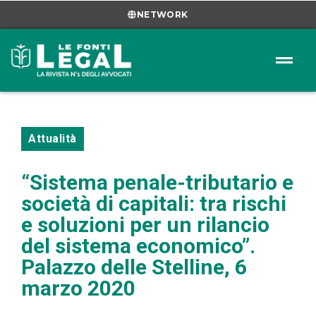
NETWORK
Attualità
“Sistema penale-tributario e
società di capitali: tra rischi
e soluzioni per un rilancio
del sistema economico”.
Palazzo delle Stelline, 6
marzo 2020