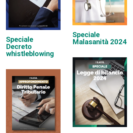
Speciale
Speciale
Malasanità 2024
Decreto
whistleblowing