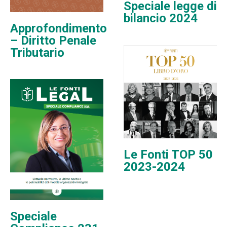
Speciale legge di
bilancio 2024
Approfondimento
– Diritto Penale
Tributario
Le Fonti TOP 50
2023-2024
Speciale