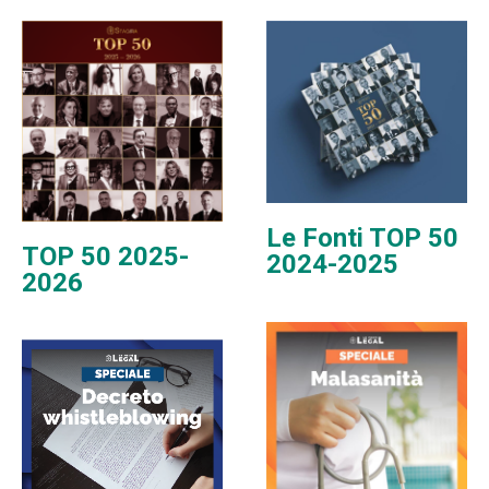
Le Fonti TOP 50
TOP 50 2025-
2024-2025
2026