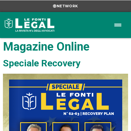
NETWORK
Magazine Online
Speciale Recovery