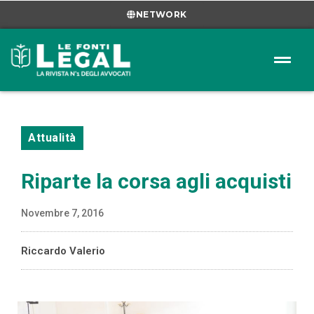
NETWORK
Attualità
Riparte la corsa agli acquisti
Novembre 7, 2016
Riccardo Valerio