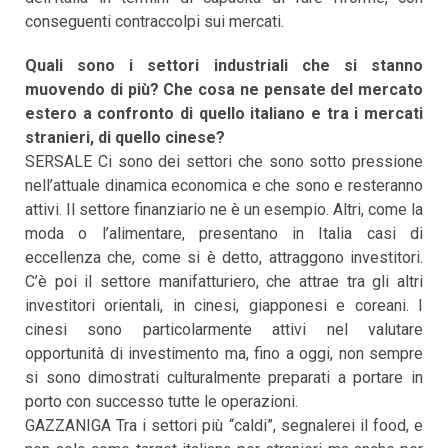
conseguenti contraccolpi sui mercati.
Quali sono i settori industriali che si stanno
muovendo di più? Che cosa ne pensate del mercato
estero a confronto di quello italiano e tra i mercati
stranieri, di quello cinese?
SERSALE Ci sono dei settori che sono sotto pressione
nell’attuale dinamica economica e che sono e resteranno
attivi. Il settore finanziario ne è un esempio. Altri, come la
moda o l’alimentare, presentano in Italia casi di
eccellenza che, come si è detto, attraggono investitori.
C’è poi il settore manifatturiero, che attrae tra gli altri
investitori orientali, in cinesi, giapponesi e coreani. I
cinesi sono particolarmente attivi nel valutare
opportunità di investimento ma, fino a oggi, non sempre
si sono dimostrati culturalmente preparati a portare in
porto con successo tutte le operazioni.
GAZZANIGA Tra i settori più “caldi”, segnalerei il food, e