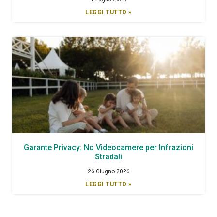
LEGGI TUTTO »
Garante Privacy: No Videocamere per Infrazioni
Stradali
26 Giugno 2026
LEGGI TUTTO »