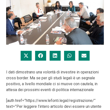
I dati dimostrano una volontà di investire in operazioni
cross border. Ma se per gli studi legali è un segnale
positivo, a livello mondiale ci si muove con cautela, in
attesa dei prossimi eventi di politica internazionale
[auth href=”https://www.lefonti.legal/registrazione/”
text=”Per leggere l’intero articolo devi essere un utente