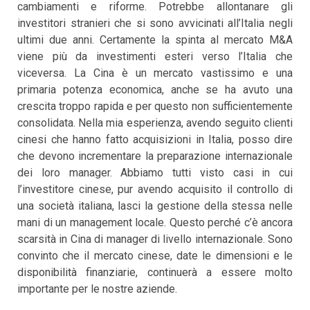
cambiamenti e riforme. Potrebbe allontanare gli
investitori stranieri che si sono avvicinati all’Italia negli
ultimi due anni. Certamente la spinta al mercato M&A
viene più da investimenti esteri verso l’Italia che
viceversa. La Cina è un mercato vastissimo e una
primaria potenza economica, anche se ha avuto una
crescita troppo rapida e per questo non sufficientemente
consolidata. Nella mia esperienza, avendo seguito clienti
cinesi che hanno fatto acquisizioni in Italia, posso dire
che devono incrementare la preparazione internazionale
dei loro manager. Abbiamo tutti visto casi in cui
l’investitore cinese, pur avendo acquisito il controllo di
una società italiana, lasci la gestione della stessa nelle
mani di un management locale. Questo perché c’è ancora
scarsità in Cina di manager di livello internazionale. Sono
convinto che il mercato cinese, date le dimensioni e le
disponibilità finanziarie, continuerà a essere molto
importante per le nostre aziende.