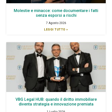
Molestie e minacce: come documentare i fatti
senza esporsi a rischi
7 Agosto 2026
LEGGI TUTTO »
VBG Legal HUB: quando il diritto immobiliare
diventa strategia e innovazione premiata
1 Luglio 2026