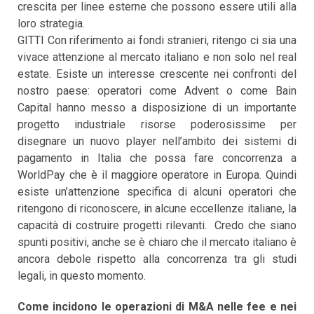
crescita per linee esterne che possono essere utili alla
loro strategia.
GITTI Con riferimento ai fondi stranieri, ritengo ci sia una
vivace attenzione al mercato italiano e non solo nel real
estate. Esiste un interesse crescente nei confronti del
nostro paese: operatori come Advent o come Bain
Capital hanno messo a disposizione di un importante
progetto industriale risorse poderosissime per
disegnare un nuovo player nell’ambito dei sistemi di
pagamento in Italia che possa fare concorrenza a
WorldPay che è il maggiore operatore in Europa. Quindi
esiste un’attenzione specifica di alcuni operatori che
ritengono di riconoscere, in alcune eccellenze italiane, la
capacità di costruire progetti rilevanti. Credo che siano
spunti positivi, anche se è chiaro che il mercato italiano è
ancora debole rispetto alla concorrenza tra gli studi
legali, in questo momento.
Come incidono le operazioni di M&A nelle fee e nei