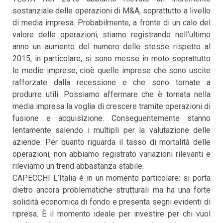
sostanziale delle operazioni di M&A, soprattutto a livello
di media impresa. Probabilmente, a fronte di un calo del
valore delle operazioni, stiamo registrando nell’ultimo
anno un aumento del numero delle stesse rispetto al
2015; in particolare, si sono messe in moto soprattutto
le medie imprese, cioè quelle imprese che sono uscite
rafforzate dalla recessione e che sono tornate a
produrre utili. Possiamo affermare che è tornata nella
media impresa la voglia di crescere tramite operazioni di
fusione e acquisizione. Conseguentemente stanno
lentamente salendo i multipli per la valutazione delle
aziende. Per quanto riguarda il tasso di mortalità delle
operazioni, non abbiamo registrato variazioni rilevanti e
rileviamo un trend abbastanza stabile.
CAPECCHI L’Italia è in un momento particolare: si porta
dietro ancora problematiche strutturali ma ha una forte
solidità economica di fondo e presenta segni evidenti di
ripresa. È il momento ideale per investire per chi vuol