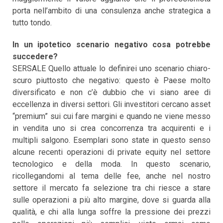
porta nell’ambito di una consulenza anche strategica a
tutto tondo.
In un ipotetico scenario negativo cosa potrebbe
succedere?
SERSALE Quello attuale lo definirei uno scenario chiaro-
scuro piuttosto che negativo: questo è Paese molto
diversificato e non c’è dubbio che vi siano aree di
eccellenza in diversi settori. Gli investitori cercano asset
“premium” sui cui fare margini e quando ne viene messo
in vendita uno si crea concorrenza tra acquirenti e i
multipli salgono. Esemplari sono state in questo senso
alcune recenti operazioni di private equity nel settore
tecnologico e della moda. In questo scenario,
ricollegandomi al tema delle fee, anche nel nostro
settore il mercato fa selezione tra chi riesce a stare
sulle operazioni a più alto margine, dove si guarda alla
qualità, e chi alla lunga soffre la pressione dei prezzi