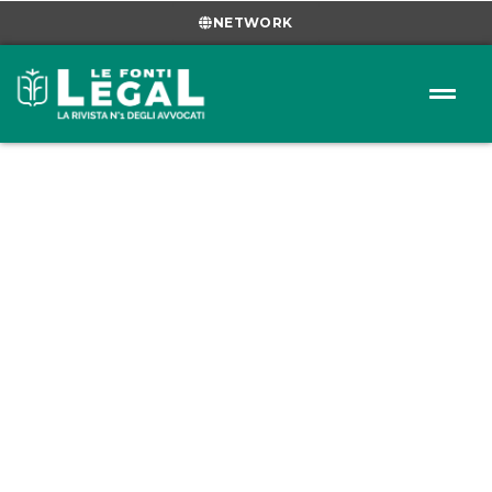
NETWORK