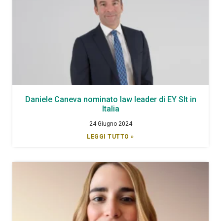
Daniele Caneva nominato law leader di EY Slt in
Italia
24 Giugno 2024
LEGGI TUTTO »