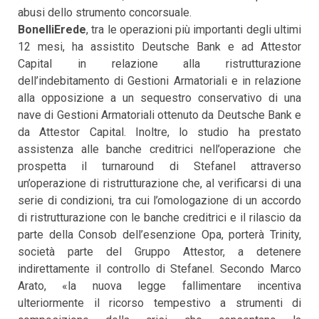
abusi dello strumento concorsuale.
BonelliErede
, tra le operazioni più importanti degli ultimi
12 mesi, ha assistito Deutsche Bank e ad Attestor
Capital in relazione alla ristrutturazione
dell’indebitamento di Gestioni Armatoriali e in relazione
alla opposizione a un sequestro conservativo di una
nave di Gestioni Armatoriali ottenuto da Deutsche Bank e
da Attestor Capital. Inoltre, lo studio ha prestato
assistenza alle banche creditrici nell’operazione che
prospetta il turnaround di Stefanel attraverso
un’operazione di ristrutturazione che, al verificarsi di una
serie di condizioni, tra cui l’omologazione di un accordo
di ristrutturazione con le banche creditrici e il rilascio da
parte della Consob dell’esenzione Opa, porterà Trinity,
società parte del Gruppo Attestor, a detenere
indirettamente il controllo di Stefanel. Secondo Marco
Arato, «la nuova legge fallimentare incentiva
ulteriormente il ricorso tempestivo a strumenti di