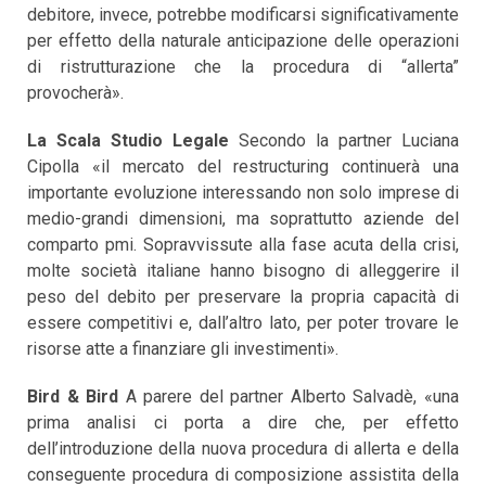
debitore, invece, potrebbe modificarsi significativamente
per effetto della naturale anticipazione delle operazioni
di ristrutturazione che la procedura di “allerta”
provocherà».
La Scala Studio Legale
Secondo la partner Luciana
Cipolla «il mercato del restructuring continuerà una
importante evoluzione interessando non solo imprese di
medio-grandi dimensioni, ma soprattutto aziende del
comparto pmi. Sopravvissute alla fase acuta della crisi,
molte società italiane hanno bisogno di alleggerire il
peso del debito per preservare la propria capacità di
essere competitivi e, dall’altro lato, per poter trovare le
risorse atte a finanziare gli investimenti».
Bird & Bird
A parere del partner Alberto Salvadè, «una
prima analisi ci porta a dire che, per effetto
dell’introduzione della nuova procedura di allerta e della
conseguente procedura di composizione assistita della