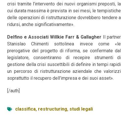
crisi tramite l’intervento dei nuovi organismi preposti, la
cui durata massima è prevista in sei mesi, le tempistiche
delle operazioni di ristrutturazione dovrebbero tendere a
ridursi, anche significativamente».
Delfino e Associati Willkie Farr & Gallagher
Il partner
Stanislao Chimenti sottolinea invece come «le
prerogative del progetto di riforma, se confermate dal
legislatore, consentiranno di recepire strumenti di
gestione della crisi suscettibili di definire in tempi rapidi
un percorso di ristrutturazione aziendale che valorizzi
soprattutto il recupero dell’impresa e dei suoi asset».
[/auth]
classifica
,
restructuring
,
studi legali