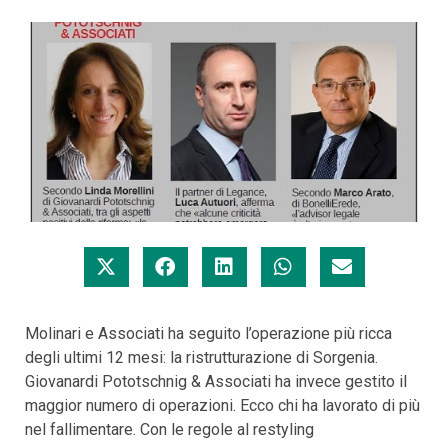
Molinari e Associati ha seguito l’operazione più ricca
degli ultimi 12 mesi: la ristrutturazione di Sorgenia.
Giovanardi Pototschnig & Associati ha invece gestito il
maggior numero di operazioni. Ecco chi ha lavorato di più
nel fallimentare. Con le regole al restyling