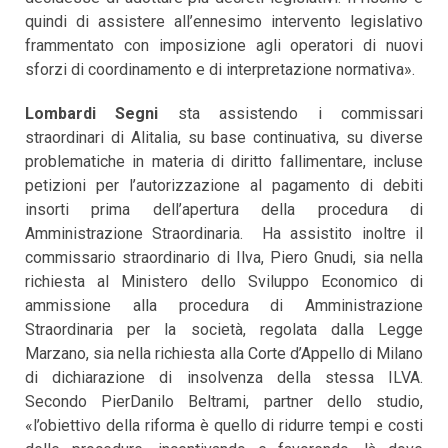
quindi di assistere all’ennesimo intervento legislativo
frammentato con imposizione agli operatori di nuovi
sforzi di coordinamento e di interpretazione normativa».
Lombardi Segni
sta assistendo i commissari
straordinari di Alitalia, su base continuativa, su diverse
problematiche in materia di diritto fallimentare, incluse
petizioni per l’autorizzazione al pagamento di debiti
insorti prima dell’apertura della procedura di
Amministrazione Straordinaria. Ha assistito inoltre il
commissario straordinario di Ilva, Piero Gnudi, sia nella
richiesta al Ministero dello Sviluppo Economico di
ammissione alla procedura di Amministrazione
Straordinaria per la società, regolata dalla Legge
Marzano, sia nella richiesta alla Corte d’Appello di Milano
di dichiarazione di insolvenza della stessa ILVA.
Secondo PierDanilo Beltrami, partner dello studio,
«l’obiettivo della riforma è quello di ridurre tempi e costi