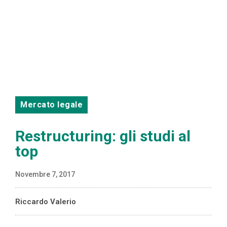
Mercato legale
Restructuring: gli studi al
top
Novembre 7, 2017
Riccardo Valerio