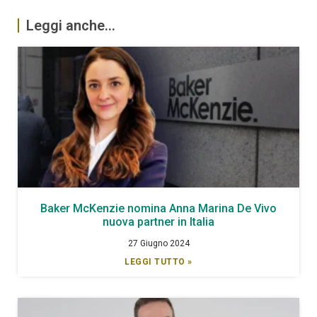
Leggi anche...
Baker McKenzie nomina Anna Marina De Vivo
nuova partner in Italia
27 Giugno 2024
LEGGI TUTTO »