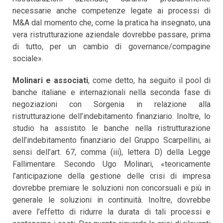
necessarie anche competenze legate ai processi di
M&A dal momento che, come la pratica ha insegnato, una
vera ristrutturazione aziendale dovrebbe passare, prima
di tutto, per un cambio di governance/compagine
sociale».
Molinari e associati
, come detto, ha seguito il pool di
banche italiane e internazionali nella seconda fase di
negoziazioni con Sorgenia in relazione alla
ristrutturazione dell’indebitamento finanziario. Inoltre, lo
studio ha assistito le banche nella ristrutturazione
dell’indebitamento finanziario del Gruppo Scarpellini, ai
sensi dell’art. 67, comma (iii), lettera D) della Legge
Fallimentare. Secondo Ugo Molinari, «teoricamente
l’anticipazione della gestione delle crisi di impresa
dovrebbe premiare le soluzioni non concorsuali e più in
generale le soluzioni in continuità. Inoltre, dovrebbe
avere l’effetto di ridurre la durata di tali processi e