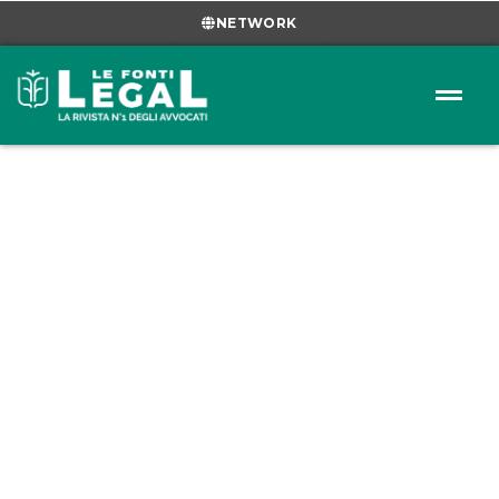
NETWORK