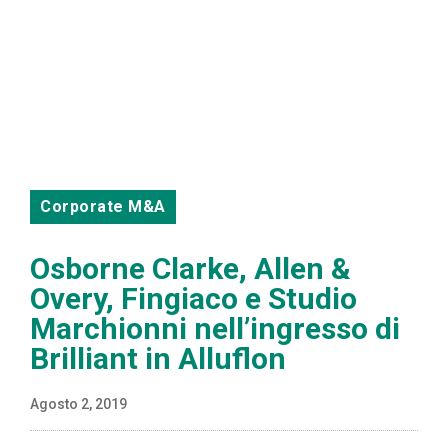
Corporate M&A
Osborne Clarke, Allen &
Overy, Fingiaco e Studio
Marchionni nell’ingresso di
Brilliant in Alluflon
Agosto 2, 2019