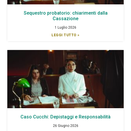
Sequestro probatorio: chiarimenti dalla
Cassazione
1 Luglio 2026
LEGGI TUTTO »
Caso Cucchi: Depistaggi e Responsabilità
26 Giugno 2026