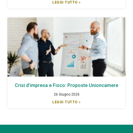
LEGGI TUTTO »
Crisi d’impresa e Fisco: Proposte Unioncamere
26 Giugno 2026
LEGGI TUTTO »