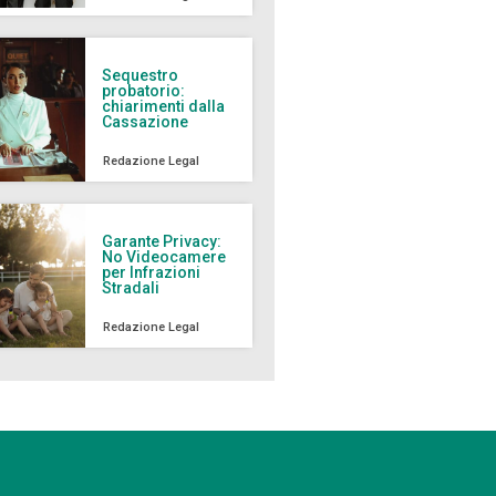
Sequestro
probatorio:
chiarimenti dalla
Cassazione
Redazione Legal
Garante Privacy:
No Videocamere
per Infrazioni
Stradali
Redazione Legal