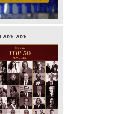
0 2025-2026