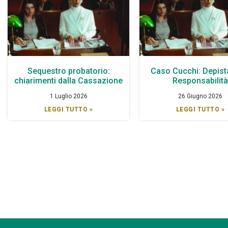
Sequestro probatorio:
Caso Cucchi: Depist
chiarimenti dalla Cassazione
Responsabilit
1 Luglio 2026
26 Giugno 2026
LEGGI TUTTO »
LEGGI TUTTO »