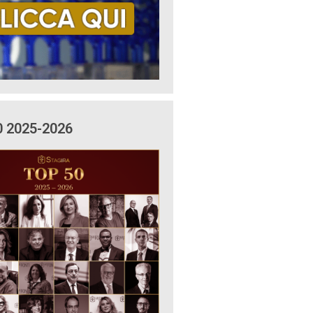
0 2025-2026