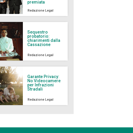
premiata
Redazione Legal
Sequestro
probatorio:
chiarimenti dalla
Cassazione
Redazione Legal
Garante Privacy:
No Videocamere
per Infrazioni
Stradali
Redazione Legal