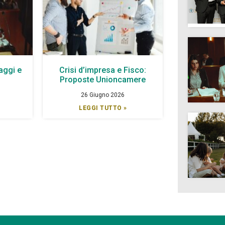
aggi e
Crisi d’impresa e Fisco:
à
Proposte Unioncamere
26 Giugno 2026
LEGGI TUTTO »