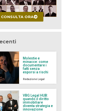
CONSULTA ORA
recenti
Molestie e
minacce: come
documentare i
fatti senza
esporsi a rischi
Redazione Legal
VBG Legal HUB:
quando il diritto
immobiliare
diventa strategia e
innovazione