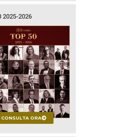
0 2025-2026
CONSULTA ORA