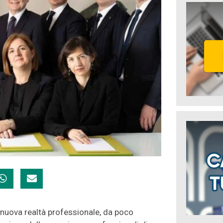
a nuova realtà professionale, da poco