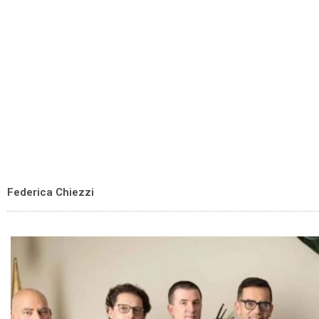
Federica Chiezzi