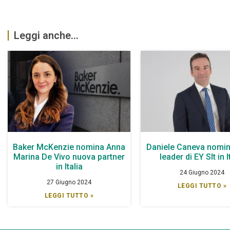
Leggi anche...
Baker McKenzie nomina Anna
Daniele Caneva nomin
Marina De Vivo nuova partner
leader di EY Slt in I
in Italia
24 Giugno 2024
27 Giugno 2024
LEGGI TUTTO »
LEGGI TUTTO »