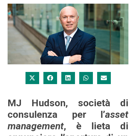
MJ Hudson, società di
consulenza per l’
asset
management
, è lieta di