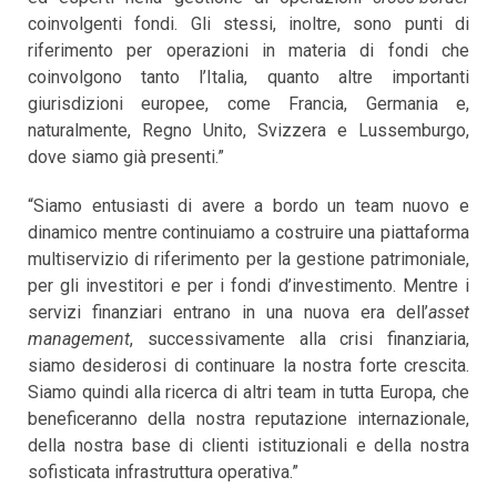
coinvolgenti fondi. Gli stessi, inoltre, sono punti di
riferimento per operazioni in materia di fondi che
coinvolgono tanto l’Italia, quanto altre importanti
giurisdizioni europee, come Francia, Germania e,
naturalmente, Regno Unito, Svizzera e Lussemburgo,
dove siamo già presenti.”
“Siamo entusiasti di avere a bordo un team nuovo e
dinamico mentre continuiamo a costruire una piattaforma
multiservizio di riferimento per la gestione patrimoniale,
per gli investitori e per i fondi d’investimento. Mentre i
servizi finanziari entrano in una nuova era dell’
asset
management
, successivamente alla crisi finanziaria,
siamo desiderosi di continuare la nostra forte crescita.
Siamo quindi alla ricerca di altri team in tutta Europa, che
beneficeranno della nostra reputazione internazionale,
della nostra base di clienti istituzionali e della nostra
sofisticata infrastruttura operativa.”