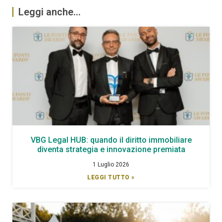
Leggi anche...
VBG Legal HUB: quando il diritto immobiliare
diventa strategia e innovazione premiata
1 Luglio 2026
LEGGI TUTTO »