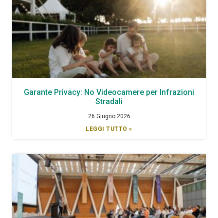
Garante Privacy: No Videocamere per Infrazioni
Stradali
26 Giugno 2026
LEGGI TUTTO »