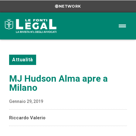
NETWORK
Attualità
MJ Hudson Alma apre a
Milano
Gennaio 29, 2019
Riccardo Valerio